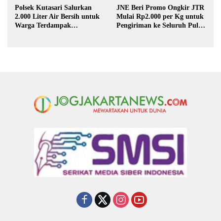
Polsek Kutasari Salurkan
JNE Beri Promo Ongkir JTR
2.000 Liter Air Bersih untuk
Mulai Rp2.000 per Kg untuk
Warga Terdampak
Pengiriman ke Seluruh Pulau
Kekeringan di Purbalingga
Jawa