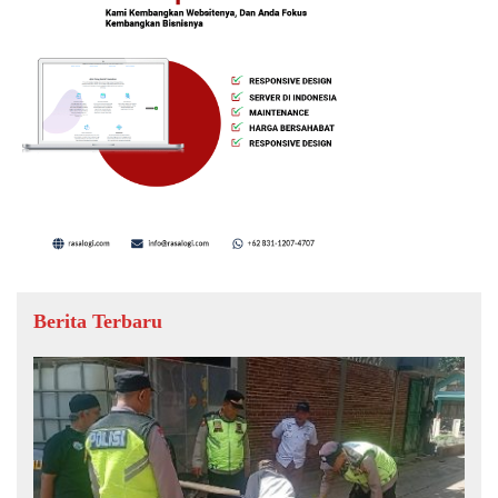
Berita Terbaru