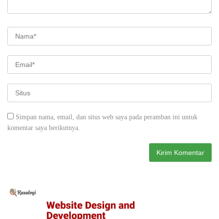
Simpan nama, email, dan situs web saya pada peramban ini untuk
komentar saya berikutnya.