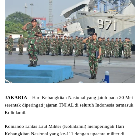
JAKARTA
– Hari Kebangkitan Nasional yang jatuh pada 20 Mei
serentak diperingati jajaran TNI AL di seluruh Indonesia termasuk
Kolinlamil.
Komando Lintas Laut Militer (Kolinlamil) memperingati Hari
Kebangkitan Nasional yang ke-111 dengan upacara militer di