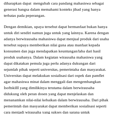
diharapkan dapat mengubah cara pandang mahasiswa sebagai
generasi bangsa dalam memahami konteks jihad yang hanya
terbatas pada peperangan.
Dengan demikian, upaya tersebut dapat bermanfaat bukan hanya
untuk diri sendiri namun juga untuk yang lainnya. Karena dengan
adanya berwirausaha mahasiswa dapat menjual produk dari usaha
tersebut supaya memberikan nilai guna atau manfaat kepada
konsumen dan juga mendapatkan keuntungan/laba dari hasil
produk usahanya. Dalam kegiatan wirausaha mahasiswa yang
dapat dikatakan pemula juga perlu adanya dukungan dari
sejumlah pihak seperti universitas, pemerintaha dan masyarakat.
Universitas dapat melakukan sosialisasi dari ospek dan pamflet
agar mahasiswa minat dalam menggali dan mengembangkan
IsoftskillI yang dimilikinya terutama dalam berwirausaha
didukung oleh peran dosen yang dapat menjelaskan dan
menanamkan nilai-nilai kebaikan dalam berwirausaha. Dari pihak
pemerintah dan masyarakat dapat memberikan sosialisasi seperti
cara menjadi wirausaha yang sukses dan sarana untuk