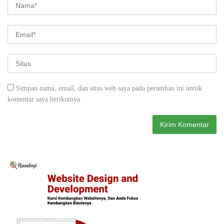
Simpan nama, email, dan situs web saya pada peramban ini untuk
komentar saya berikutnya.