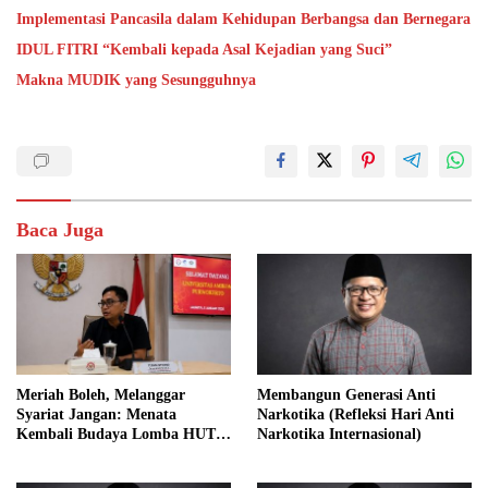
Implementasi Pancasila dalam Kehidupan Berbangsa dan Bernegara
IDUL FITRI “Kembali kepada Asal Kejadian yang Suci”
Makna MUDIK yang Sesungguhnya
Baca Juga
Meriah Boleh, Melanggar
Membangun Generasi Anti
Syariat Jangan: Menata
Narkotika (Refleksi Hari Anti
Kembali Budaya Lomba HUT
Narkotika Internasional)
RI dalam Perspektif Islam