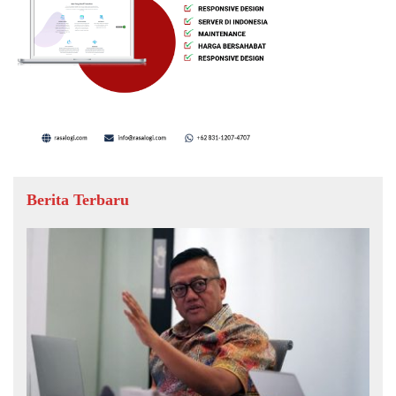
Berita Terbaru