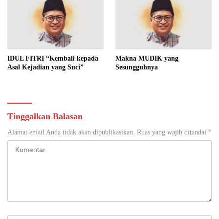
IDUL FITRI “Kembali kepada
Makna MUDIK yang
Asal Kejadian yang Suci”
Sesungguhnya
Tinggalkan Balasan
Alamat email Anda tidak akan dipublikasikan.
Ruas yang wajib ditandai
*