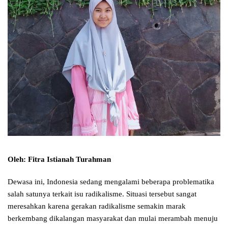
Oleh: Fitra Istianah Turahman
Dewasa ini, Indonesia sedang mengalami beberapa problematika
salah satunya terkait isu radikalisme. Situasi tersebut sangat
meresahkan karena gerakan radikalisme semakin marak
berkembang dikalangan masyarakat dan mulai merambah menuju