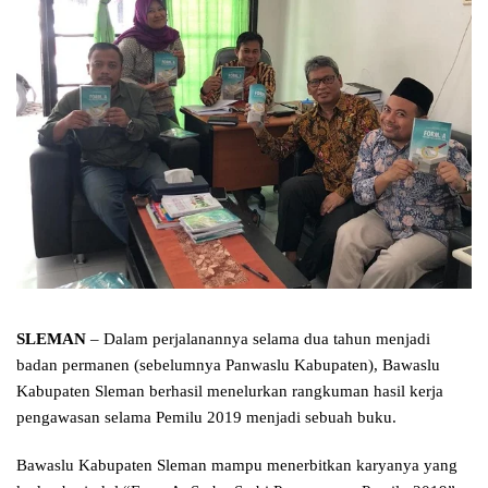
SLEMAN
– Dalam perjalanannya selama dua tahun menjadi
badan permanen (sebelumnya Panwaslu Kabupaten), Bawaslu
Kabupaten Sleman berhasil menelurkan rangkuman hasil kerja
pengawasan selama Pemilu 2019 menjadi sebuah buku.
Bawaslu Kabupaten Sleman mampu menerbitkan karyanya yang