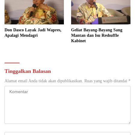
Don Dasco Layak Jadi Wapres,
Geliat Bayang-Bayang Sang
Apalagi Mendagri
Mantan dan Isu Reshuffle
Kabinet
Tinggalkan Balasan
Alamat email Anda tidak akan dipublikasikan.
Ruas yang wajib ditandai
*