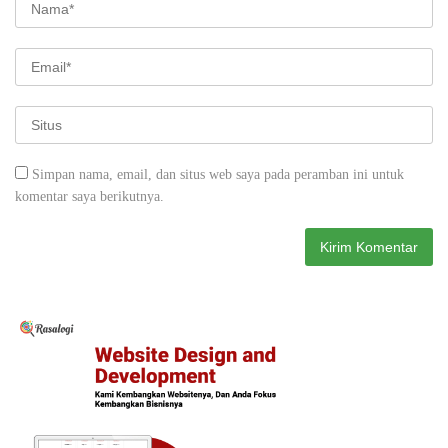
Simpan nama, email, dan situs web saya pada peramban ini untuk
komentar saya berikutnya.