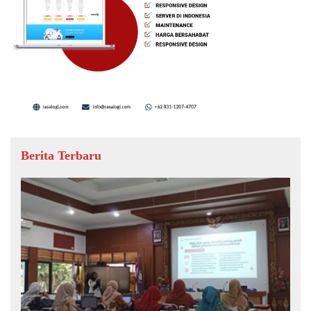
Berita Terbaru