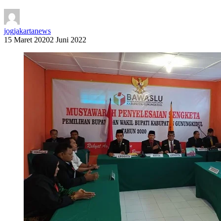
jogjakartanews
15 Maret 2020
2 Juni 2022