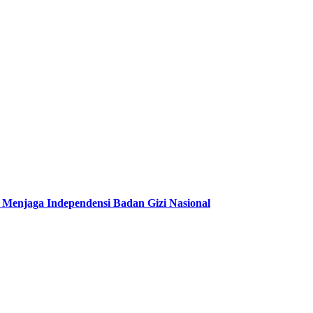
njaga Independensi Badan Gizi Nasional