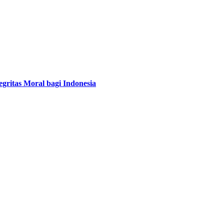
ritas Moral bagi Indonesia