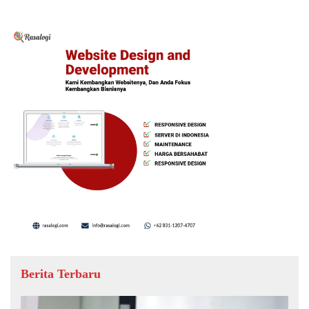
Berita Terbaru