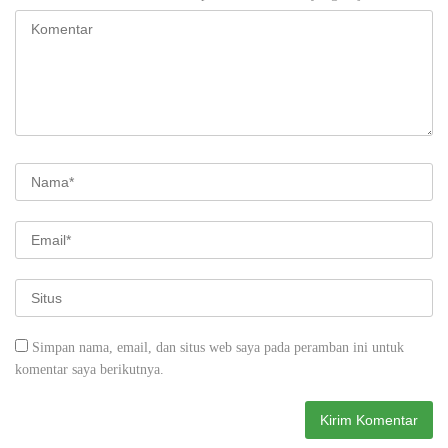
Simpan nama, email, dan situs web saya pada peramban ini untuk
komentar saya berikutnya.