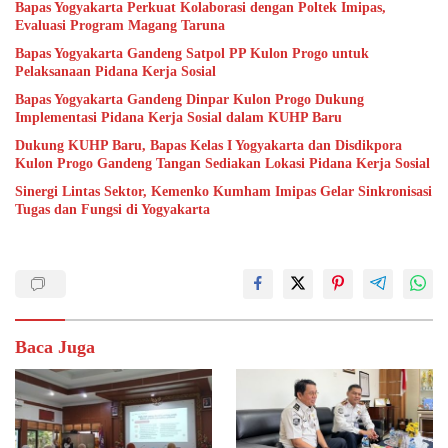
Bapas Yogyakarta Perkuat Kolaborasi dengan Poltek Imipas,
Evaluasi Program Magang Taruna
Bapas Yogyakarta Gandeng Satpol PP Kulon Progo untuk
Pelaksanaan Pidana Kerja Sosial
Bapas Yogyakarta Gandeng Dinpar Kulon Progo Dukung
Implementasi Pidana Kerja Sosial dalam KUHP Baru
Dukung KUHP Baru, Bapas Kelas I Yogyakarta dan Disdikpora
Kulon Progo Gandeng Tangan Sediakan Lokasi Pidana Kerja Sosial
Sinergi Lintas Sektor, Kemenko Kumham Imipas Gelar Sinkronisasi
Tugas dan Fungsi di Yogyakarta
Baca Juga