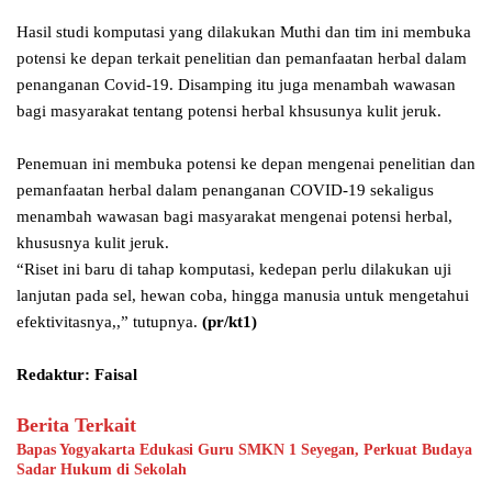
Hasil studi komputasi yang dilakukan Muthi dan tim ini membuka
potensi ke depan terkait penelitian dan pemanfaatan herbal dalam
penanganan Covid-19. Disamping itu juga menambah wawasan
bagi masyarakat tentang potensi herbal khsusunya kulit jeruk.
Penemuan ini membuka potensi ke depan mengenai penelitian dan
pemanfaatan herbal dalam penanganan COVID-19 sekaligus
menambah wawasan bagi masyarakat mengenai potensi herbal,
khususnya kulit jeruk.
“Riset ini baru di tahap komputasi, kedepan perlu dilakukan uji
lanjutan pada sel, hewan coba, hingga manusia untuk mengetahui
efektivitasnya,,” tutupnya.
(pr/kt1)
Redaktur: Faisal
Berita Terkait
Bapas Yogyakarta Edukasi Guru SMKN 1 Seyegan, Perkuat Budaya
Sadar Hukum di Sekolah