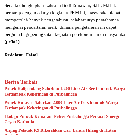
Senada diungkapkan Laksana Budi Ermawan, S.H., M.H. Ia
berharap dengan adanya kegiatan PKM ini, masyarakat dapat
memperoleh banyak pengetahuan, salahsatunya pemahaman
mengenai pendaftaran merk, dimana pengetahuan ini dapat
berguna bagi peningkatan kegiatan perekonomian di masyarakat.
(pr/kt1)
Redaktur: Faisal
Berita Terkait
Polsek Kaligondang Salurkan 1.200 Liter Air Bersih untuk Warga
Terdampak Kekeringan di Purbalingga
Polsek Kutasari Salurkan 2.000 Liter Air Bersih untuk Warga
Terdampak Kekeringan di Purbalingga
Hadapi Puncak Kemarau, Polres Purbalingga Perkuat Sinergi
Cegah Karhutla
Anjing Pelacak K9 Dikerahkan Cari Lansia Hilang di Hutan