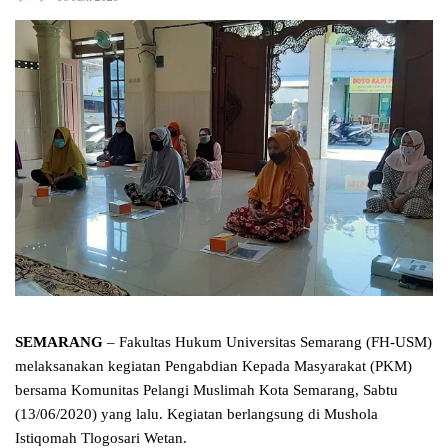
SEMARANG
– Fakultas Hukum Universitas Semarang (FH-USM)
melaksanakan kegiatan Pengabdian Kepada Masyarakat (PKM)
bersama Komunitas Pelangi Muslimah Kota Semarang, Sabtu
(13/06/2020) yang lalu. Kegiatan berlangsung di Mushola
Istiqomah Tlogosari Wetan.