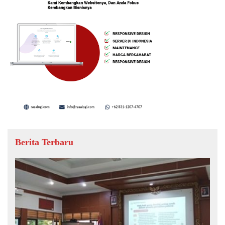
Berita Terbaru