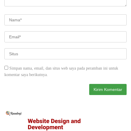
Simpan nama, email, dan situs web saya pada peramban ini untuk
komentar saya berikutnya.