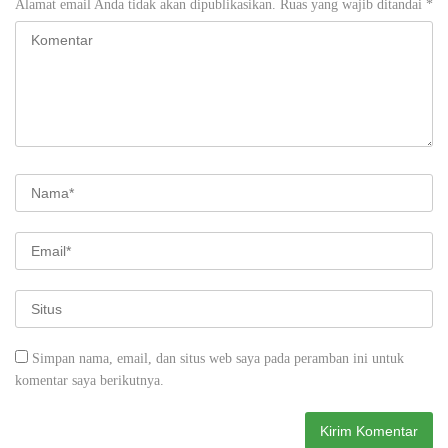
Alamat email Anda tidak akan dipublikasikan.
Ruas yang wajib ditandai
*
Simpan nama, email, dan situs web saya pada peramban ini untuk
komentar saya berikutnya.