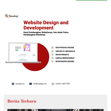
Berita Terbaru