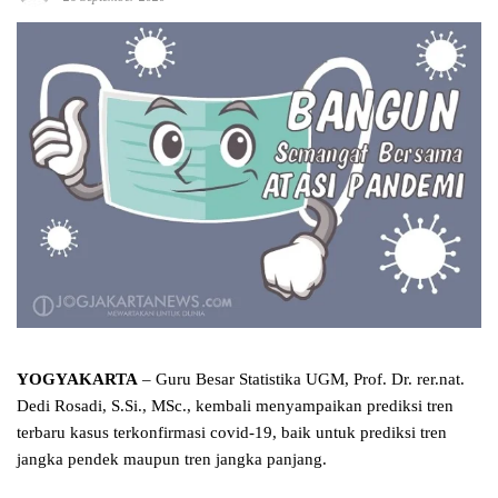
YOGYAKARTA
– Guru Besar Statistika UGM, Prof. Dr. rer.nat.
Dedi Rosadi, S.Si., MSc., kembali menyampaikan prediksi tren
terbaru kasus terkonfirmasi covid-19, baik untuk prediksi tren
jangka pendek maupun tren jangka panjang.