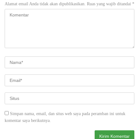
Alamat email Anda tidak akan dipublikasikan.
Ruas yang wajib ditandai
*
Simpan nama, email, dan situs web saya pada peramban ini untuk
komentar saya berikutnya.