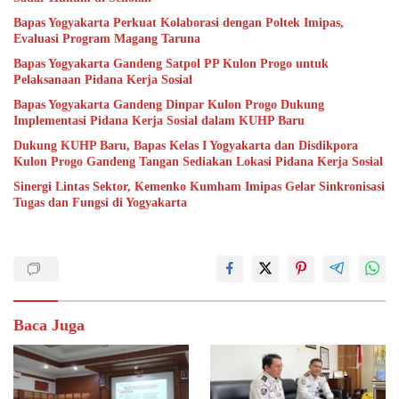
Bapas Yogyakarta Perkuat Kolaborasi dengan Poltek Imipas,
Evaluasi Program Magang Taruna
Bapas Yogyakarta Gandeng Satpol PP Kulon Progo untuk
Pelaksanaan Pidana Kerja Sosial
Bapas Yogyakarta Gandeng Dinpar Kulon Progo Dukung
Implementasi Pidana Kerja Sosial dalam KUHP Baru
Dukung KUHP Baru, Bapas Kelas I Yogyakarta dan Disdikpora
Kulon Progo Gandeng Tangan Sediakan Lokasi Pidana Kerja Sosial
Sinergi Lintas Sektor, Kemenko Kumham Imipas Gelar Sinkronisasi
Tugas dan Fungsi di Yogyakarta
Baca Juga