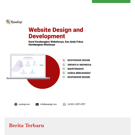
Berita Terbaru