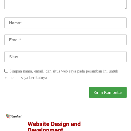
Simpan nama, email, dan situs web saya pada peramban ini untuk
komentar saya berikutnya.