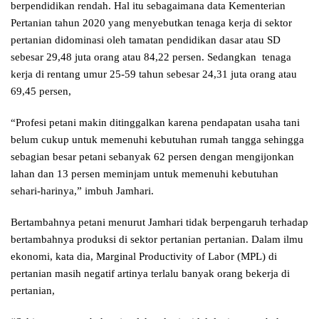
berpendidikan rendah. Hal itu sebagaimana data Kementerian
Pertanian tahun 2020 yang menyebutkan tenaga kerja di sektor
pertanian didominasi oleh tamatan pendidikan dasar atau SD
sebesar 29,48 juta orang atau 84,22 persen. Sedangkan tenaga
kerja di rentang umur 25-59 tahun sebesar 24,31 juta orang atau
69,45 persen,
“Profesi petani makin ditinggalkan karena pendapatan usaha tani
belum cukup untuk memenuhi kebutuhan rumah tangga sehingga
sebagian besar petani sebanyak 62 persen dengan mengijonkan
lahan dan 13 persen meminjam untuk memenuhi kebutuhan
sehari-harinya,” imbuh Jamhari.
Bertambahnya petani menurut Jamhari tidak berpengaruh terhadap
bertambahnya produksi di sektor pertanian pertanian. Dalam ilmu
ekonomi, kata dia, Marginal Productivity of Labor (MPL) di
pertanian masih negatif artinya terlalu banyak orang bekerja di
pertanian,