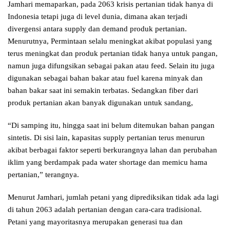
Jamhari memaparkan, pada 2063 krisis pertanian tidak hanya di
Indonesia tetapi juga di level dunia, dimana akan terjadi
divergensi antara supply dan demand produk pertanian.
Menurutnya, Permintaan selalu meningkat akibat populasi yang
terus meningkat dan produk pertanian tidak hanya untuk pangan,
namun juga difungsikan sebagai pakan atau feed. Selain itu juga
digunakan sebagai bahan bakar atau fuel karena minyak dan
bahan bakar saat ini semakin terbatas. Sedangkan fiber dari
produk pertanian akan banyak digunakan untuk sandang,
“Di samping itu, hingga saat ini belum ditemukan bahan pangan
sintetis. Di sisi lain, kapasitas supply pertanian terus menurun
akibat berbagai faktor seperti berkurangnya lahan dan perubahan
iklim yang berdampak pada water shortage dan memicu hama
pertanian,” terangnya.
Menurut Jamhari, jumlah petani yang diprediksikan tidak ada lagi
di tahun 2063 adalah pertanian dengan cara-cara tradisional.
Petani yang mayoritasnya merupakan generasi tua dan