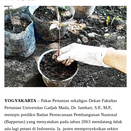
YOGYAKARTA
– Pakar Pertanian sekaligus Dekan Fakultas
Pertanian Universitas Gadjah Mada, Dr. Jamhari, S.P., M.P.,
menepis prediksi Badan Perencanaan Pembangunan Nasional
(Bappenas) yang menyatakan pada tahun 2063 mendatang tidak
ada lagi petani di Indonesia. Ia justru memproyeksikan sektor