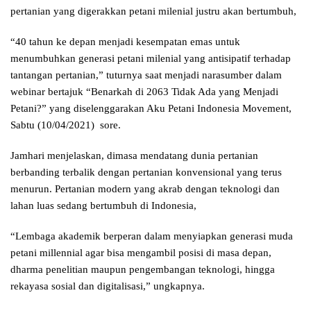
pertanian yang digerakkan petani milenial justru akan bertumbuh,
“40 tahun ke depan menjadi kesempatan emas untuk
menumbuhkan generasi petani milenial yang antisipatif terhadap
tantangan pertanian,” tuturnya saat menjadi narasumber dalam
webinar bertajuk “Benarkah di 2063 Tidak Ada yang Menjadi
Petani?” yang diselenggarakan Aku Petani Indonesia Movement,
Sabtu (10/04/2021) sore.
Jamhari menjelaskan, dimasa mendatang dunia pertanian
berbanding terbalik dengan pertanian konvensional yang terus
menurun. Pertanian modern yang akrab dengan teknologi dan
lahan luas sedang bertumbuh di Indonesia,
“Lembaga akademik berperan dalam menyiapkan generasi muda
petani millennial agar bisa mengambil posisi di masa depan,
dharma penelitian maupun pengembangan teknologi, hingga
rekayasa sosial dan digitalisasi,” ungkapnya.