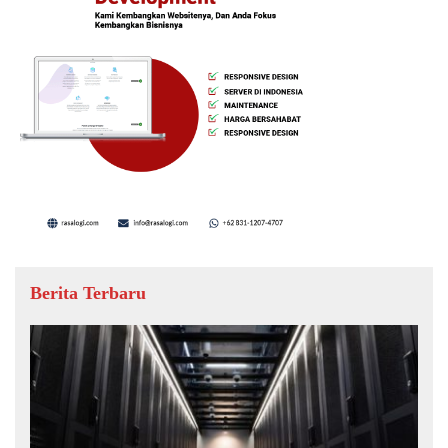
Berita Terbaru