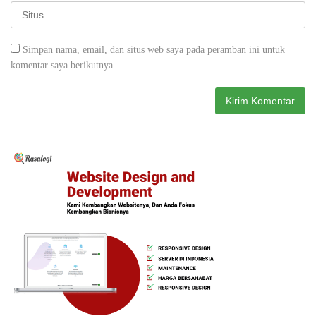
Simpan nama, email, dan situs web saya pada peramban ini untuk
komentar saya berikutnya.