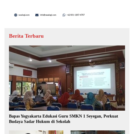
Berita Terbaru
Bapas Yogyakarta Edukasi Guru SMKN 1 Seyegan, Perkuat
Budaya Sadar Hukum di Sekolah