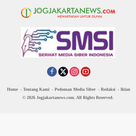
Home
Tentang Kami
Pedoman Media Siber
Redaksi
Iklan
© 2026 Jogjakartanews.com. All Rights Reserved.