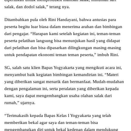
salak, dan dodol salak,” terang nya.
Ditambahkan pula oleh Rini Handayani, bahwa antusias para
peserta begitu luar biasa dalam menerima arahan dan bimbingan
dari pengajar. “Harapan kami setelah kegiatan ini, teman-teman
peserta pelatihan langsung bisa menunjukan hasil yang didapat
dari pelatihan dan bisa dipasarkan dilingkungan masing-masing
untuk pendapatan ekonomi teman teman peserta,” imbuh Rini.
SG, salah satu klien Bapas Yogyakarta yang mengikuti acara ini,
menyambut baik kegiatan bimbingan kemandirian ini. “Materi
yang diberikan sangat menarik dan bermanfaat. Mudah-mudahan
dengan pengalaman ini, serta peralatan yang diberikan kepada
kami, saya dapat mengembangkan usaha olahan salak dari
rumah,” ujarnya.
“Terimakasih kepada Bapas Kelas I Yogyakarta yang telah
memberikan bekal agar saya dan teman-teman bisa
mengembangkan diri untuk bekal kedepan dalam mendukung