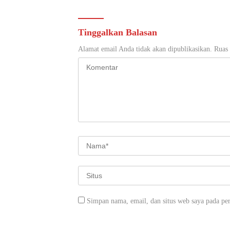
Tinggalkan Balasan
Alamat email Anda tidak akan dipublikasikan.
Ruas 
Simpan nama, email, dan situs web saya pada pe