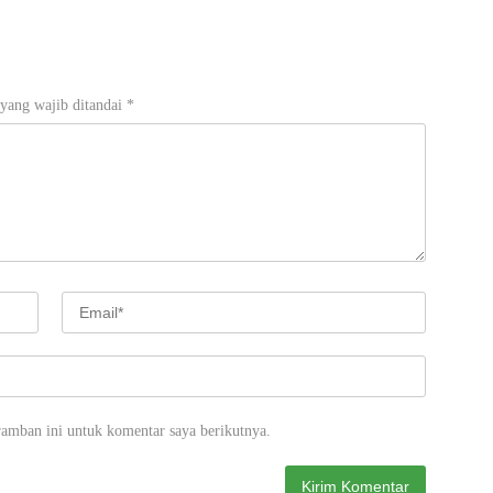
yang wajib ditandai
*
ramban ini untuk komentar saya berikutnya.