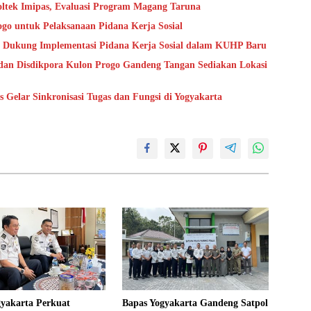
oltek Imipas, Evaluasi Program Magang Taruna
go untuk Pelaksanaan Pidana Kerja Sosial
 Dukung Implementasi Pidana Kerja Sosial dalam KUHP Baru
dan Disdikpora Kulon Progo Gandeng Tangan Sediakan Lokasi
Gelar Sinkronisasi Tugas dan Fungsi di Yogyakarta
gyakarta Perkuat
Bapas Yogyakarta Gandeng Satpol