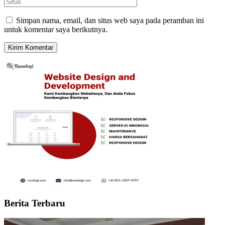
Simpan nama, email, dan situs web saya pada peramban ini
untuk komentar saya berikutnya.
Berita Terbaru