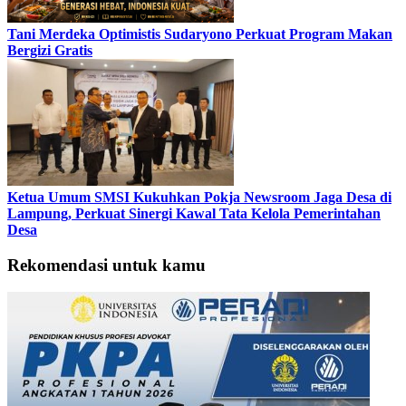
Tani Merdeka Optimistis Sudaryono Perkuat Program Makan
Bergizi Gratis
Ketua Umum SMSI Kukuhkan Pokja Newsroom Jaga Desa di
Lampung, Perkuat Sinergi Kawal Tata Kelola Pemerintahan
Desa
Rekomendasi untuk kamu