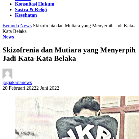
Konsultasi Hukum
Sastra & Religi
Kesehatan
Beranda
News
Skizofrenia dan Mutiara yang Menyerpih Jadi Kata-
Kata Belaka
News
Skizofrenia dan Mutiara yang Menyerpih
Jadi Kata-Kata Belaka
jogjakartanews
20 Februari 2022
2 Juni 2022