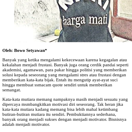
Oleh: Bowo Setyawan*
Banyak yang ketika mengalami kekecewaan karena kegagalan atau
kekalahan menjadi frustasi. Banyak juga orang cerdik pandai seperti
akademisi, agamawan, para pakar hingga politisi yang memberikan
solusi kepada seseorang yang mengalami stres atau frustasi dengan
memberikan kata-kata bijak. Entah itu mengutip ayat-ayat suci
hingga membuat ssmacam quote sendiri untuk memberikan
semangat.
Kata-kata mutiara memang nampaknya masih menjadi sesuatu yang
dipercaya msmbangkitkan motivasi diri seseorang. Tak heran jika
kata-kata mutiara kadang memang bisa lebih mahal ketimbang
butiran-butiran mutiara itu sendiri. Pembuktiannya sederhana,
banyak orang menjadi sukses dengan menjadi motivator. Bisnisnya
adalah menjadi motivator.