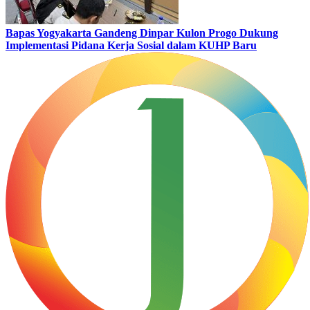
Bapas Yogyakarta Gandeng Dinpar Kulon Progo Dukung
Implementasi Pidana Kerja Sosial dalam KUHP Baru