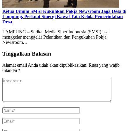
Ketua Umum SMSI Kukuhkan Pokja Newsroom Jaga Desa di
Lampung, Perkuat Sinergi Kawal Tata Kelola Pemerintahan
Desa
LAMPUNG – Serikat Media Siber Indonesia (SMSI) usai
menggelar menggelar Pelantikan dan Pengukuhan Pokja
Newsroom…
Tinggalkan Balasan
Alamat email Anda tidak akan dipublikasikan.
Ruas yang wajib
ditandai
*