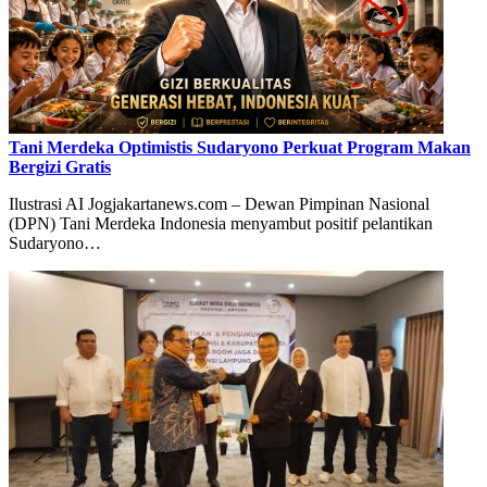
Tani Merdeka Optimistis Sudaryono Perkuat Program Makan
Bergizi Gratis
Ilustrasi AI Jogjakartanews.com – Dewan Pimpinan Nasional
(DPN) Tani Merdeka Indonesia menyambut positif pelantikan
Sudaryono…