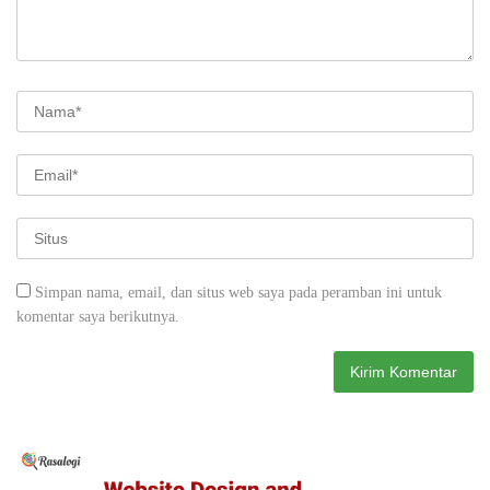
Simpan nama, email, dan situs web saya pada peramban ini untuk
komentar saya berikutnya.