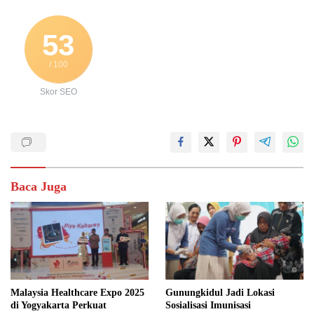
53
/ 100
Skor SEO
Baca Juga
Malaysia Healthcare Expo 2025
Gunungkidul Jadi Lokasi
di Yogyakarta Perkuat
Sosialisasi Imunisasi