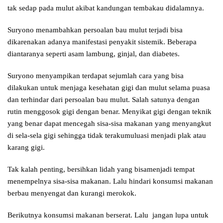
tak sedap pada mulut akibat kandungan tembakau didalamnya.
Suryono menambahkan persoalan bau mulut terjadi bisa
dikarenakan adanya manifestasi penyakit sistemik. Beberapa
diantaranya seperti asam lambung, ginjal, dan diabetes.
Suryono menyampikan terdapat sejumlah cara yang bisa
dilakukan untuk menjaga kesehatan gigi dan mulut selama puasa
dan terhindar dari persoalan bau mulut. Salah satunya dengan
rutin menggosok gigi dengan benar. Menyikat gigi dengan teknik
yang benar dapat mencegah sisa-sisa makanan yang menyangkut
di sela-sela gigi sehingga tidak terakumuluasi menjadi plak atau
karang gigi.
Tak kalah penting, bersihkan lidah yang bisamenjadi tempat
menempelnya sisa-sisa makanan. Lalu hindari konsumsi makanan
berbau menyengat dan kurangi merokok.
Berikutnya konsumsi makanan berserat. Lalu jangan lupa untuk