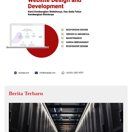
Berita Terbaru