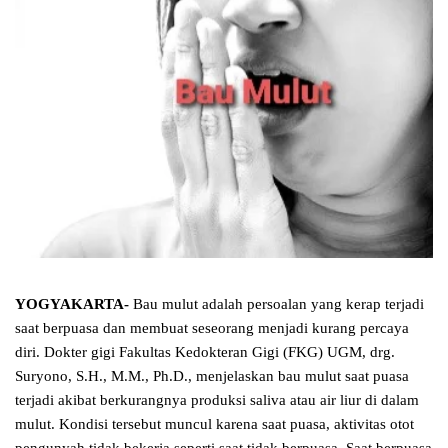
YOGYAKARTA-
Bau mulut adalah persoalan yang kerap terjadi
saat berpuasa dan membuat seseorang menjadi kurang percaya
diri. Dokter gigi Fakultas Kedokteran Gigi (FKG) UGM, drg.
Suryono, S.H., M.M., Ph.D., menjelaskan bau mulut saat puasa
terjadi akibat berkurangnya produksi saliva atau air liur di dalam
mulut. Kondisi tersebut muncul karena saat puasa, aktivitas otot