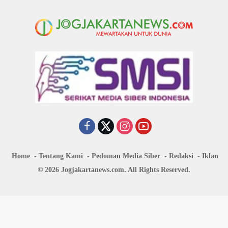
Home
Tentang Kami
Pedoman Media Siber
Redaksi
Iklan
© 2026 Jogjakartanews.com. All Rights Reserved.