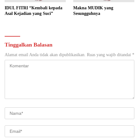
IDUL FITRI “Kembali kepada
Makna MUDIK yang
Asal Kejadian yang Suci”
Sesungguhnya
Tinggalkan Balasan
Alamat email Anda tidak akan dipublikasikan.
Ruas yang wajib ditandai
*