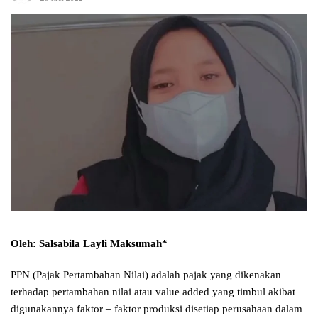
Oleh: Salsabila Layli Maksumah*
PPN (Pajak Pertambahan Nilai) adalah pajak yang dikenakan
terhadap pertambahan nilai atau value added yang timbul akibat
digunakannya faktor – faktor produksi disetiap perusahaan dalam