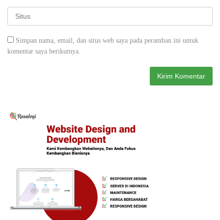
Simpan nama, email, dan situs web saya pada peramban ini untuk
komentar saya berikutnya.