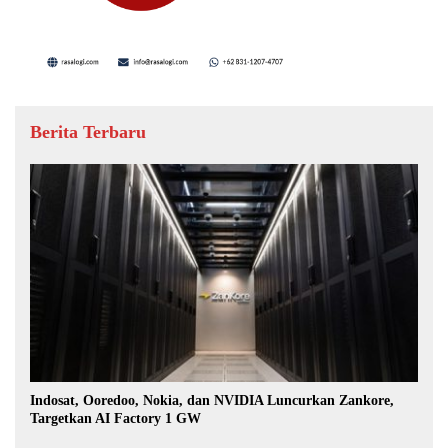
Berita Terbaru
Indosat, Ooredoo, Nokia, dan NVIDIA Luncurkan Zankore,
Targetkan AI Factory 1 GW