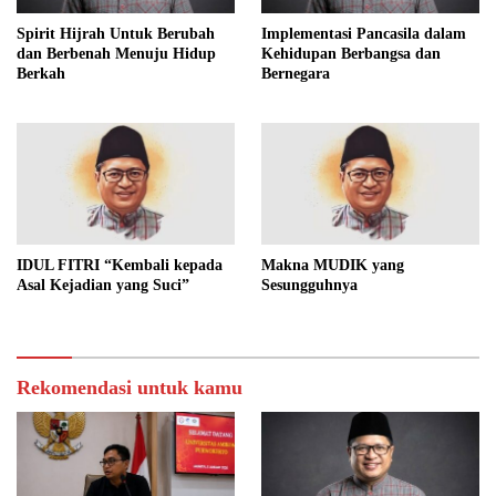
Spirit Hijrah Untuk Berubah
Implementasi Pancasila dalam
dan Berbenah Menuju Hidup
Kehidupan Berbangsa dan
Berkah
Bernegara
IDUL FITRI “Kembali kepada
Makna MUDIK yang
Asal Kejadian yang Suci”
Sesungguhnya
Rekomendasi untuk kamu