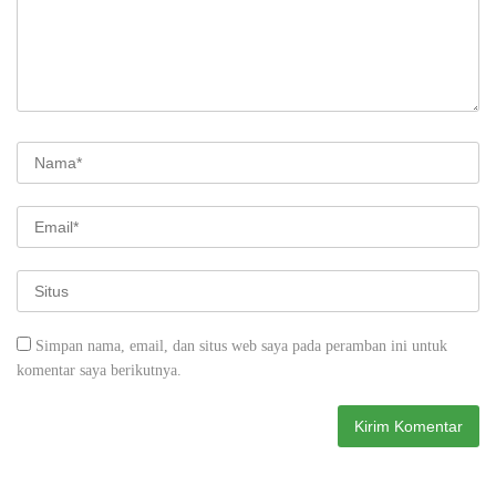
Simpan nama, email, dan situs web saya pada peramban ini untuk
komentar saya berikutnya.