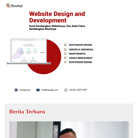
Berita Terbaru