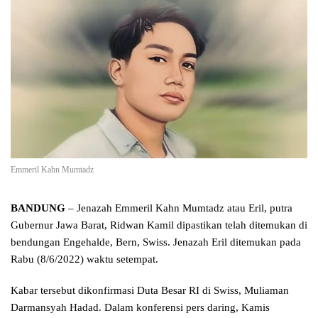
Emmeril Kahn Mumtadz
BANDUNG
– Jenazah Emmeril Kahn Mumtadz atau Eril, putra
Gubernur Jawa Barat, Ridwan Kamil dipastikan telah ditemukan di
bendungan Engehalde, Bern, Swiss. Jenazah Eril ditemukan pada
Rabu (8/6/2022) waktu setempat.
Kabar tersebut dikonfirmasi Duta Besar RI di Swiss, Muliaman
Darmansyah Hadad. Dalam konferensi pers daring, Kamis