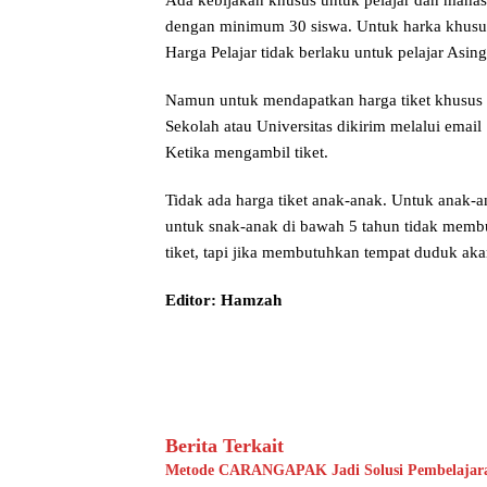
dengan minimum 30 siswa. Untuk harka khusus 
Harga Pelajar tidak berlaku untuk pelajar Asing 
Namun untuk mendapatkan harga tiket khusus t
Sekolah atau Universitas dikirim melalui email
Ketika mengambil tiket.
Tidak ada harga tiket anak-anak. Untuk anak-
untuk snak-anak di bawah 5 tahun tidak memb
tiket, tapi jika membutuhkan tempat duduk aka
Editor: Hamzah
Berita Terkait
Metode CARANGAPAK Jadi Solusi Pembelajaran