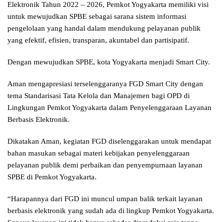
Elektronik Tahun 2022 – 2026, Pemkot Yogyakarta memiliki visi
untuk mewujudkan SPBE sebagai sarana sistem informasi
pengelolaan yang handal dalam mendukung pelayanan publik
yang efektif, efisien, transparan, akuntabel dan partisipatif.
Dengan mewujudkan SPBE, kota Yogyakarta menjadi Smart City.
Aman mengapresiasi terselenggaranya FGD Smart City dengan
tema Standarisasi Tata Kelola dan Manajemen bagi OPD di
Lingkungan Pemkot Yogyakarta dalam Penyelenggaraan Layanan
Berbasis Elektronik.
Dikatakan Aman, kegiatan FGD diselenggarakan untuk mendapat
bahan masukan sebagai materi kebijakan penyelenggaraan
pelayanan publik demi perbaikan dan penyempurnaan layanan
SPBE di Pemkot Yogyakarta.
“Harapannya dari FGD ini muncul umpan balik terkait layanan
berbasis elektronik yang sudah ada di lingkup Pemkot Yogyakarta.