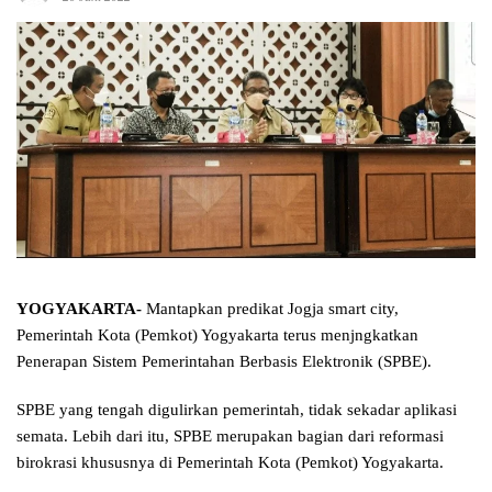
YOGYAKARTA-
Mantapkan predikat Jogja smart city,
Pemerintah Kota (Pemkot) Yogyakarta terus menjngkatkan
Penerapan Sistem Pemerintahan Berbasis Elektronik (SPBE).
SPBE yang tengah digulirkan pemerintah, tidak sekadar aplikasi
semata. Lebih dari itu, SPBE merupakan bagian dari reformasi
birokrasi khususnya di Pemerintah Kota (Pemkot) Yogyakarta.