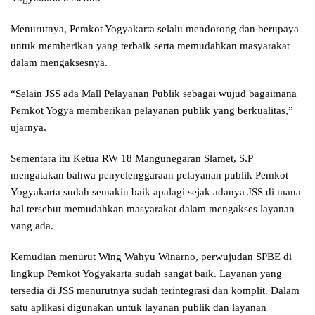
Menurutnya, Pemkot Yogyakarta selalu mendorong dan berupaya
untuk memberikan yang terbaik serta memudahkan masyarakat
dalam mengaksesnya.
“Selain JSS ada Mall Pelayanan Publik sebagai wujud bagaimana
Pemkot Yogya memberikan pelayanan publik yang berkualitas,”
ujarnya.
Sementara itu Ketua RW 18 Mangunegaran Slamet, S.P
mengatakan bahwa penyelenggaraan pelayanan publik Pemkot
Yogyakarta sudah semakin baik apalagi sejak adanya JSS di mana
hal tersebut memudahkan masyarakat dalam mengakses layanan
yang ada.
Kemudian menurut Wing Wahyu Winarno, perwujudan SPBE di
lingkup Pemkot Yogyakarta sudah sangat baik. Layanan yang
tersedia di JSS menurutnya sudah terintegrasi dan komplit. Dalam
satu aplikasi digunakan untuk layanan publik dan layanan