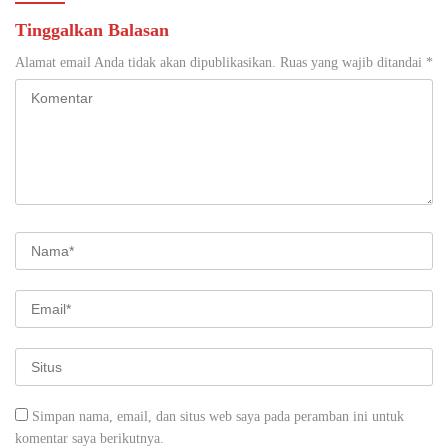
Tinggalkan Balasan
Alamat email Anda tidak akan dipublikasikan.
Ruas yang wajib ditandai
*
Simpan nama, email, dan situs web saya pada peramban ini untuk
komentar saya berikutnya.