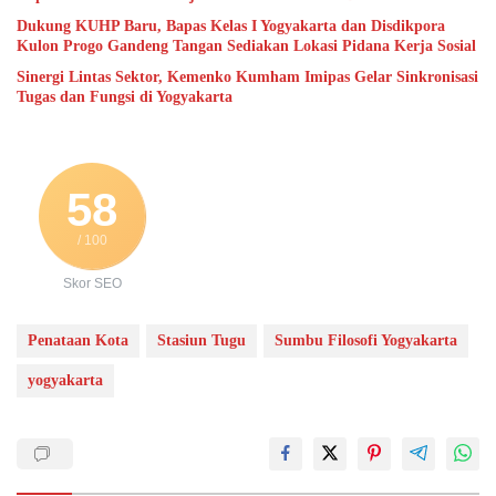
Dukung KUHP Baru, Bapas Kelas I Yogyakarta dan Disdikpora
Kulon Progo Gandeng Tangan Sediakan Lokasi Pidana Kerja Sosial
Sinergi Lintas Sektor, Kemenko Kumham Imipas Gelar Sinkronisasi
Tugas dan Fungsi di Yogyakarta
58
/ 100
Skor SEO
Penataan Kota
Stasiun Tugu
Sumbu Filosofi Yogyakarta
yogyakarta