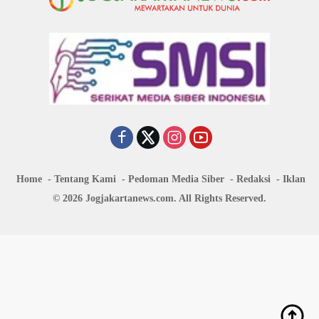
Home
Tentang Kami
Pedoman Media Siber
Redaksi
Iklan
© 2026 Jogjakartanews.com. All Rights Reserved.