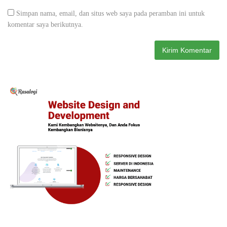
Simpan nama, email, dan situs web saya pada peramban ini untuk
komentar saya berikutnya.