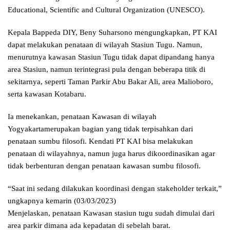
Educational, Scientific and Cultural Organization (UNESCO).
Kepala Bappeda DIY, Beny Suharsono mengungkapkan, PT KAI
dapat melakukan penataan di wilayah Stasiun Tugu. Namun,
menurutnya kawasan Stasiun Tugu tidak dapat dipandang hanya
area Stasiun, namun terintegrasi pula dengan beberapa titik di
sekitarnya, seperti Taman Parkir Abu Bakar Ali, area Malioboro,
serta kawasan Kotabaru.
Ia menekankan, penataan Kawasan di wilayah
Yogyakartamerupakan bagian yang tidak terpisahkan dari
penataan sumbu filosofi. Kendati PT KAI bisa melakukan
penataan di wilayahnya, namun juga harus dikoordinasikan agar
tidak berbenturan dengan penataan kawasan sumbu filosofi.
“Saat ini sedang dilakukan koordinasi dengan stakeholder terkait,”
ungkapnya kemarin (03/03/2023)
Menjelaskan, penataan Kawasan stasiun tugu sudah dimulai dari
area parkir dimana ada kepadatan di sebelah barat.