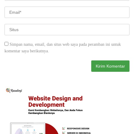
Simpan nama, email, dan situs web saya pada peramban ini untuk
komentar saya berikutnya.