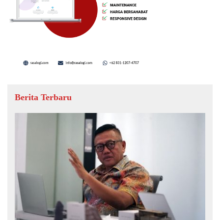
Berita Terbaru