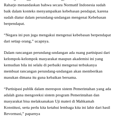
Raharjo menandaskan bahwa secara Normatif Indonesia sudah
baik dalam konteks menyampaikan kebebasan pendapat, karena
sudah diatur dalam perundang-undangan mengenai Kebebasan
berpendapat.
“Negara ini pun juga mengakui mengenai kebebasan berpendapat
dari setiap orang,” ucapnya.
Dalam rancangan perundang-undangan ada ruang partisipasi dari
kelompok-kelompok masyarakat maupun akademisi ini yang
kemudian bila ini selalu di perbaiki mengenai terbukanya
membuat rancangan perundang-undangan akan memberikan
masukan dimana itu guna kebaikan bersama.
“Partisipasi publik dalam merespon sistem Pemerintahan yang ada
adalah guna mengoreksi sistem program Pemerintahan dan
masyarakat bisa melaksanakan Uji materi di Mahkamah
Konstitusi, serta perlu kita ketahui lembaga kita ini lahir dari hasil
Revormasi,” paparnya