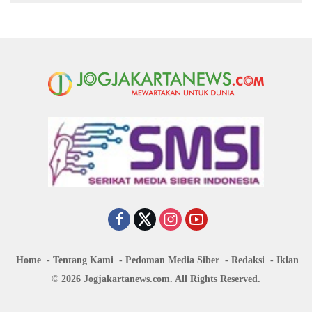
Home
Tentang Kami
Pedoman Media Siber
Redaksi
Iklan
© 2026 Jogjakartanews.com. All Rights Reserved.