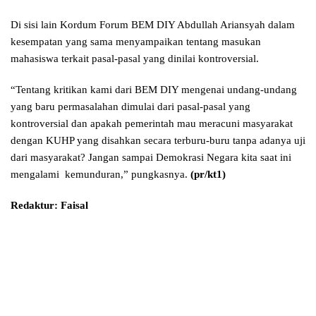
Di sisi lain Kordum Forum BEM DIY Abdullah Ariansyah dalam
kesempatan yang sama menyampaikan tentang masukan
mahasiswa terkait pasal-pasal yang dinilai kontroversial.
“Tentang kritikan kami dari BEM DIY mengenai undang-undang
yang baru permasalahan dimulai dari pasal-pasal yang
kontroversial dan apakah pemerintah mau meracuni masyarakat
dengan KUHP yang disahkan secara terburu-buru tanpa adanya uji
dari masyarakat? Jangan sampai Demokrasi Negara kita saat ini
mengalami kemunduran,” pungkasnya.
(pr/kt1)
Redaktur: Faisal