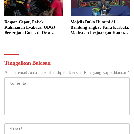
Respon Cepat, Polsek
Majelis Duka Husaini di
Kalimanah Evakuasi ODGJ
Bandung angkat Tema Karbala,
Bersenjata Golok di Desa
Madrasah Perjuangan Kaum
Karangpetir
Perempuan
Tinggalkan Balasan
Alamat email Anda tidak akan dipublikasikan.
Ruas yang wajib ditandai
*