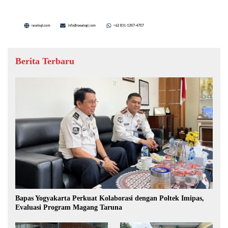
Berita Terbaru
Bapas Yogyakarta Perkuat Kolaborasi dengan Poltek Imipas,
Evaluasi Program Magang Taruna