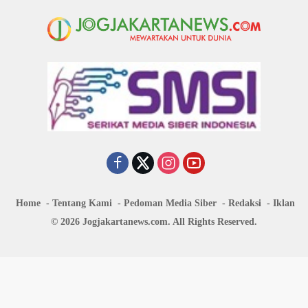
Home
Tentang Kami
Pedoman Media Siber
Redaksi
Iklan
© 2026 Jogjakartanews.com. All Rights Reserved.