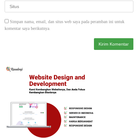
Simpan nama, email, dan situs web saya pada peramban ini untuk
komentar saya berikutnya.