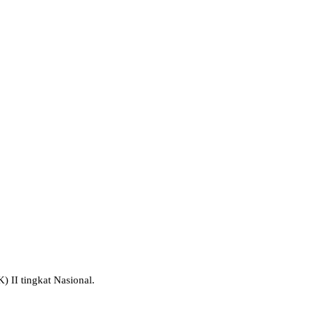
II tingkat Nasional.