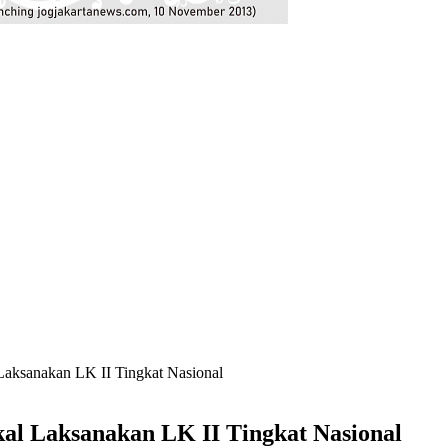
ksanakan LK II Tingkat Nasional
l Laksanakan LK II Tingkat Nasional