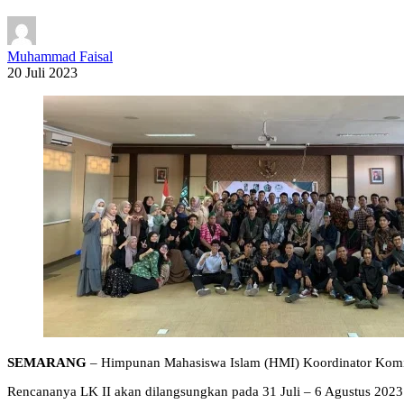
Muhammad Faisal
20 Juli 2023
SEMARANG
– Himpunan Mahasiswa Islam (HMI) Koordinator Komis
Rencananya LK II akan dilangsungkan pada 31 Juli – 6 Agustus 202