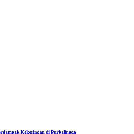
Terdampak Kekeringan di Purbalingga