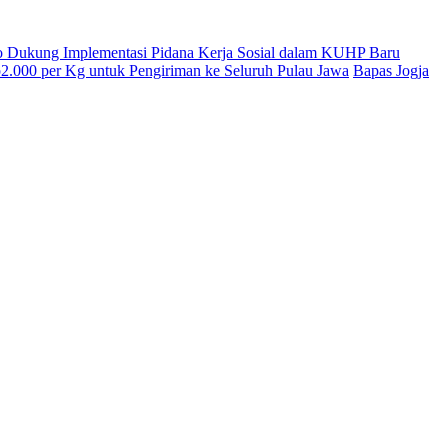
o Dukung Implementasi Pidana Kerja Sosial dalam KUHP Baru
.000 per Kg untuk Pengiriman ke Seluruh Pulau Jawa
Bapas Jogja