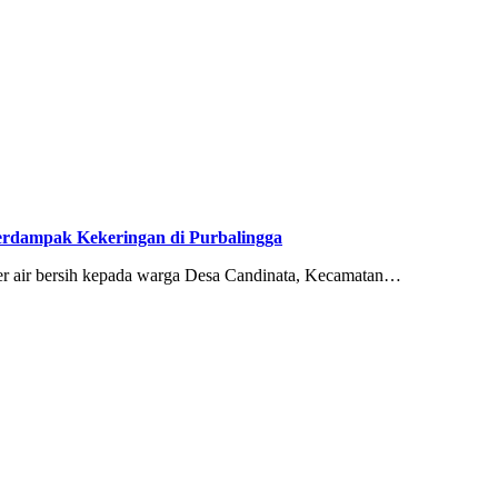
Terdampak Kekeringan di Purbalingga
 air bersih kepada warga Desa Candinata, Kecamatan…