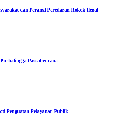
arakat dan Perangi Peredaran Rokok Ilegal
 Purbalingga Pascabencana
oti Penguatan Pelayanan Publik