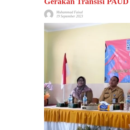
Gerakan Transisi PAUD
Muhammad Faisal
19 September 2023