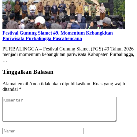
Festival Gunung Slamet #9, Momentum Kebangkitan
Pariwisata Purbalingga Pascabencana
PURBALINGGA – Festival Gunung Slamet (FGS) #9 Tahun 2026
menjadi momentum kebangkitan pariwisata Kabupaten Purbalingga,
…
Tinggalkan Balasan
Alamat email Anda tidak akan dipublikasikan.
Ruas yang wajib
ditandai
*