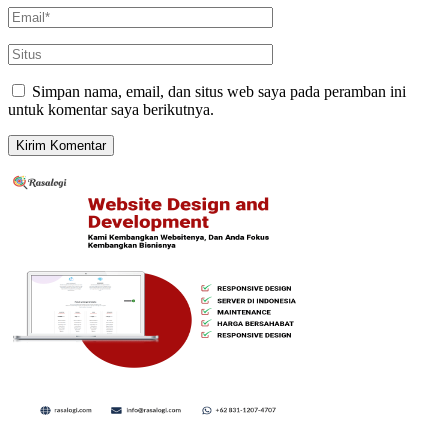
Simpan nama, email, dan situs web saya pada peramban ini
untuk komentar saya berikutnya.