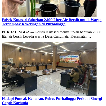
Polsek Kutasari Salurkan 2.000 Liter Air Bersih untuk Warga
Terdampak Kekeringan di Purbalingga
PURBALINGGA — Polsek Kutasari menyalurkan bantuan 2.000
liter air bersih kepada warga Desa Candinata, Kecamatan…
Hadapi Puncak Kemarau, Polres Purbalingga Perkuat Sinergi
Cegah Karhutla