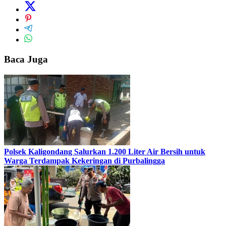
Baca Juga
Polsek Kaligondang Salurkan 1.200 Liter Air Bersih untuk
Warga Terdampak Kekeringan di Purbalingga