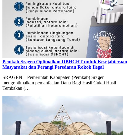
Pemkab Sragen Optimalkan DBHCHT untuk Kesejahteraan
Masyarakat dan Perangi Peredaran Rokok Ilegal
SRAGEN – Pemerintah Kabupaten (Pemkab) Sragen
mengoptimalkan pemanfaatan Dana Bagi Hasil Cukai Hasil
Tembakau (…