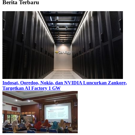
Berita Terbaru
Indosat, Ooredoo, Nokia, dan NVIDIA Luncurkan Zankore,
Targetkan AI Factory 1 GW