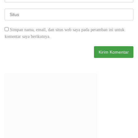
Simpan nama, email, dan situs web saya pada peramban ini untuk
komentar saya berikutnya.