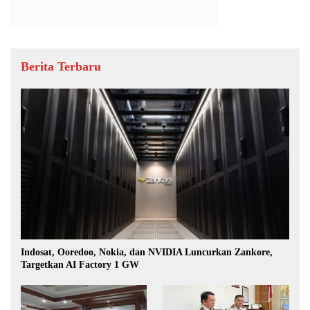
Berita Terbaru
Indosat, Ooredoo, Nokia, dan NVIDIA Luncurkan Zankore,
Targetkan AI Factory 1 GW