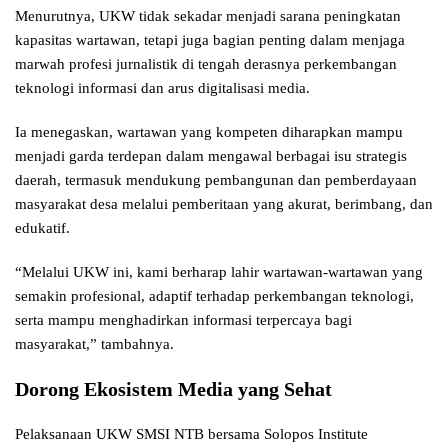
Menurutnya, UKW tidak sekadar menjadi sarana peningkatan
kapasitas wartawan, tetapi juga bagian penting dalam menjaga
marwah profesi jurnalistik di tengah derasnya perkembangan
teknologi informasi dan arus digitalisasi media.
Ia menegaskan, wartawan yang kompeten diharapkan mampu
menjadi garda terdepan dalam mengawal berbagai isu strategis
daerah, termasuk mendukung pembangunan dan pemberdayaan
masyarakat desa melalui pemberitaan yang akurat, berimbang, dan
edukatif.
“Melalui UKW ini, kami berharap lahir wartawan-wartawan yang
semakin profesional, adaptif terhadap perkembangan teknologi,
serta mampu menghadirkan informasi terpercaya bagi
masyarakat,” tambahnya.
Dorong Ekosistem Media yang Sehat
Pelaksanaan UKW SMSI NTB bersama Solopos Institute