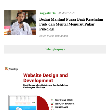
Kesehatan
Yogyakarta
20 Maret 2023
Begini Manfaat Puasa Bagi Kesehatan
Fisik dan Mental Menurut Pakar
Psikologi
Bulan Puasa Ramadhan
Selengkapnya