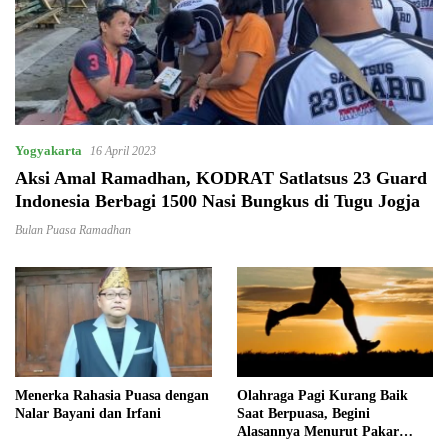
Yogyakarta
16 April 2023
Aksi Amal Ramadhan, KODRAT Satlatsus 23 Guard
Indonesia Berbagi 1500 Nasi Bungkus di Tugu Jogja
Bulan Puasa Ramadhan
Menerka Rahasia Puasa dengan
Olahraga Pagi Kurang Baik
Nalar Bayani dan Irfani
Saat Berpuasa, Begini
Alasannya Menurut Pakar