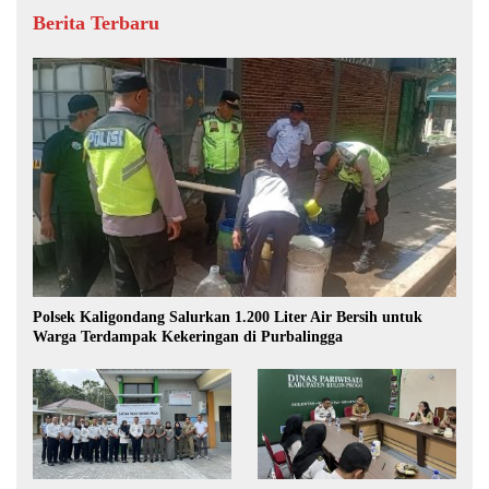
Berita Terbaru
Polsek Kaligondang Salurkan 1.200 Liter Air Bersih untuk
Warga Terdampak Kekeringan di Purbalingga