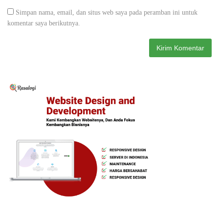
Simpan nama, email, dan situs web saya pada peramban ini untuk
komentar saya berikutnya.