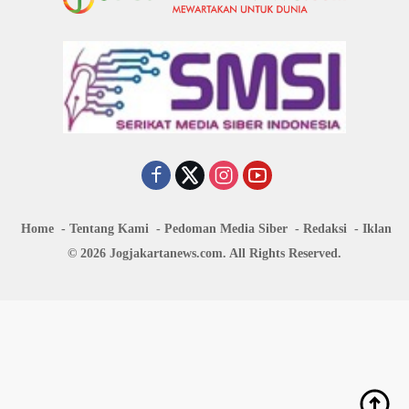
Home
Tentang Kami
Pedoman Media Siber
Redaksi
Iklan
© 2026 Jogjakartanews.com. All Rights Reserved.