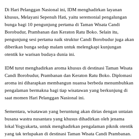
Di Hari Pelanggan Nasional ini, IDM menghadirkan layanan
khusus, Melayani Sepenuh Hati, yaitu seremonial pengalungan
bunga bagi 10 pengunjung pertama di Taman Wisata Candi
Borobudur, Prambanan dan Keraton Ratu Boko. Selain itu,
pengunjung sesi pertama naik struktur Candi Borobudur juga akan
diberikan bunga sedap malam untuk melengkapi kunjungan
otentik ke warisan budaya dunia ini.
IDM turut menghadirkan aroma khusus di destinasi Taman Wisata
Candi Borobudur, Prambanan dan Keraton Ratu Boko. Diplomasi
aroma ini diharapkan membangun nuansa berbeda menumbuhkan
pengalaman bermakna bagi tiap wisatawan yang berkunjung di
saat momen Hari Pelanggan Nasional ini.
Sementara, wisatawan yang beruntung akan dirias dengan untaian
busana wastra nusantara yang khusus dihadirkan oleh jenama
lokal Yogyakarta, untuk menghadirkan pengalaman piknik otentik
yang tak terlupakan di destinasi Taman Wisata Candi Prambanan.