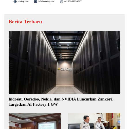
Berita Terbaru
Indosat, Ooredoo, Nokia, dan NVIDIA Luncurkan Zankore,
Targetkan AI Factory 1 GW