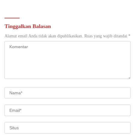
Tinggalkan Balasan
Alamat email Anda tidak akan dipublikasikan.
Ruas yang wajib ditandai
*