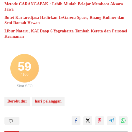
Metode CARANGAPAK : Lebih Mudah Belajar Membaca Aksara
Jawa
Butet Kartaredjasa Hadirkan LeGareca Space, Ruang Kuliner dan
Seni Ramah Hewan
Libur Nataru, KAI Daop 6 Yogyakarta Tambah Kereta dan Personel
Keamanan
59
/ 100
Skor SEO
Borobudur
hari pelanggan