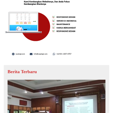
Berita Terbaru