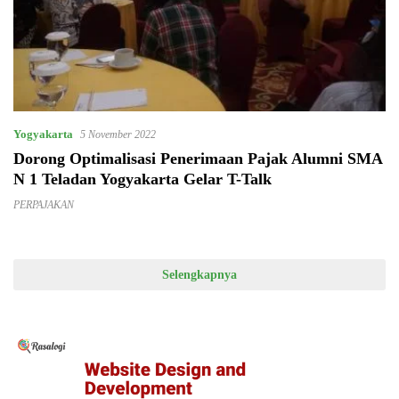
Yogyakarta
5 November 2022
Dorong Optimalisasi Penerimaan Pajak Alumni SMA
N 1 Teladan Yogyakarta Gelar T-Talk
PERPAJAKAN
Selengkapnya