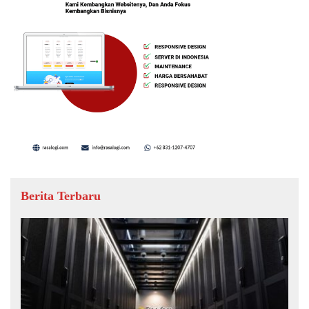
Berita Terbaru