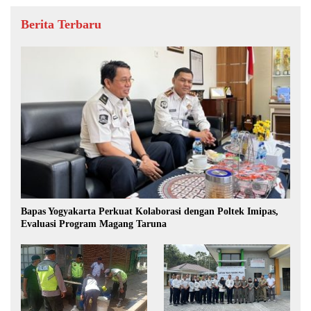
Berita Terbaru
Bapas Yogyakarta Perkuat Kolaborasi dengan Poltek Imipas,
Evaluasi Program Magang Taruna