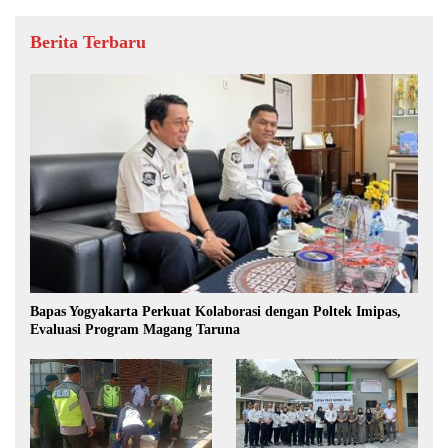
Berita Terbaru
Bapas Yogyakarta Perkuat Kolaborasi dengan Poltek Imipas,
Evaluasi Program Magang Taruna