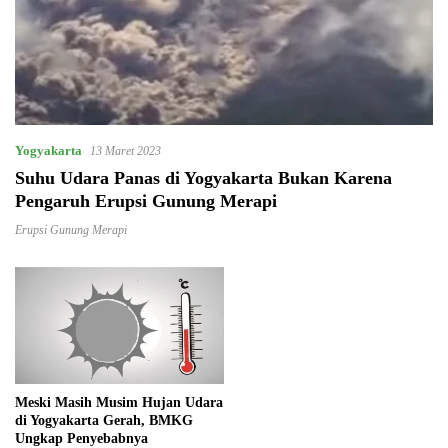
Yogyakarta
13 Maret 2023
Suhu Udara Panas di Yogyakarta Bukan Karena
Pengaruh Erupsi Gunung Merapi
Erupsi Gunung Merapi
Meski Masih Musim Hujan Udara
di Yogyakarta Gerah, BMKG
Ungkap Penyebabnya