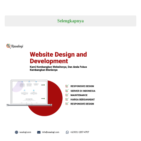
Selengkapnya