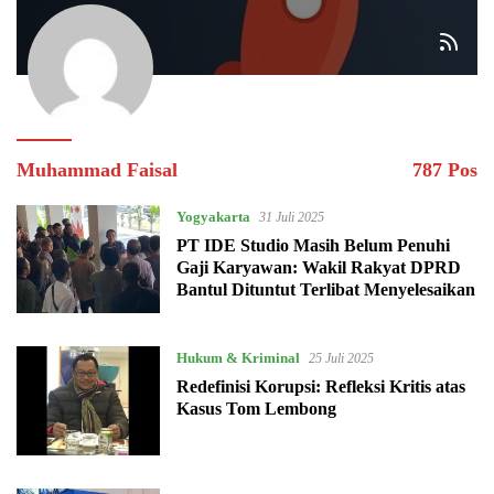
Muhammad Faisal
787 Pos
Yogyakarta
31 Juli 2025
PT IDE Studio Masih Belum Penuhi
Gaji Karyawan: Wakil Rakyat DPRD
Bantul Dituntut Terlibat Menyelesaikan
Hukum & Kriminal
25 Juli 2025
Redefinisi Korupsi: Refleksi Kritis atas
Kasus Tom Lembong