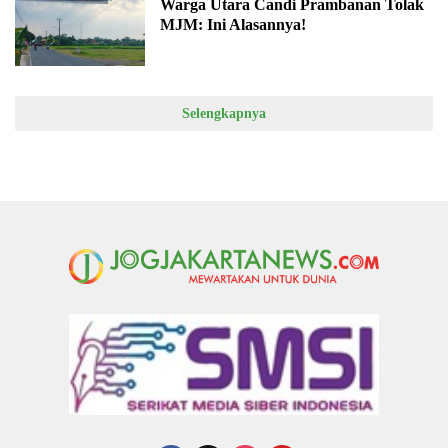
Warga Utara Candi Prambanan Tolak
MJM: Ini Alasannya!
Selengkapnya