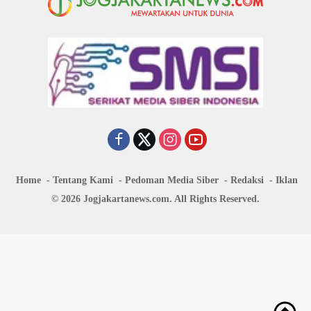
Home
Tentang Kami
Pedoman Media Siber
Redaksi
Iklan
© 2026 Jogjakartanews.com. All Rights Reserved.