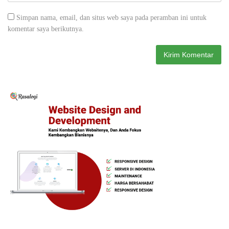
Simpan nama, email, dan situs web saya pada peramban ini untuk
komentar saya berikutnya.