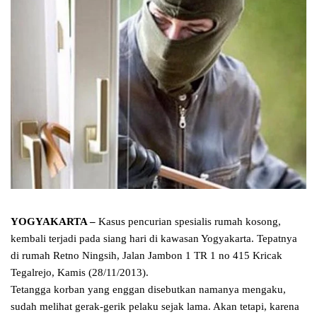
YOGYAKARTA –
Kasus pencurian spesialis rumah kosong,
kembali terjadi pada siang hari di kawasan Yogyakarta. Tepatnya
di rumah Retno Ningsih, Jalan Jambon 1 TR 1 no 415 Kricak
Tegalrejo, Kamis (28/11/2013).
Tetangga korban yang enggan disebutkan namanya mengaku,
sudah melihat gerak-gerik pelaku sejak lama. Akan tetapi, karena