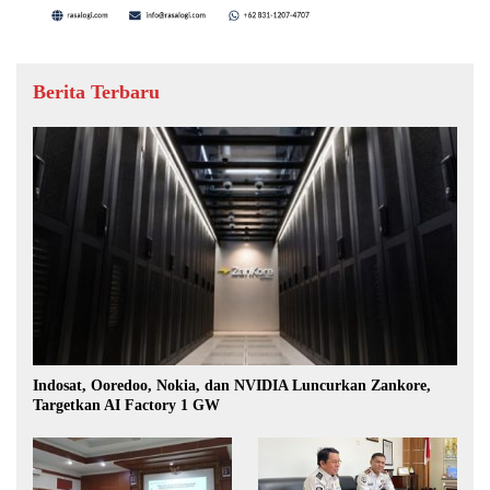
Berita Terbaru
Indosat, Ooredoo, Nokia, dan NVIDIA Luncurkan Zankore,
Targetkan AI Factory 1 GW