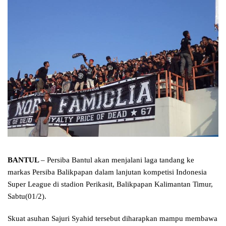
BANTUL
– Persiba Bantul akan menjalani laga tandang ke
markas Persiba Balikpapan dalam lanjutan kompetisi Indonesia
Super League di stadion Perikasit, Balikpapan Kalimantan Timur,
Sabtu(01/2).
Skuat asuhan Sajuri Syahid tersebut diharapkan mampu membawa