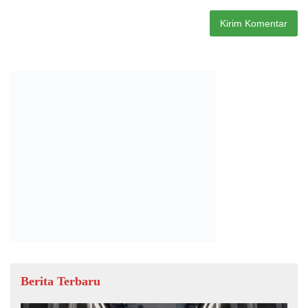
Berita Terbaru