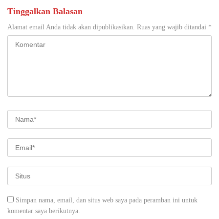
Tinggalkan Balasan
Alamat email Anda tidak akan dipublikasikan.
Ruas yang wajib ditandai
*
Simpan nama, email, dan situs web saya pada peramban ini untuk
komentar saya berikutnya.