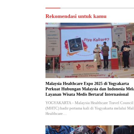
Rekomendasi untuk kamu
Malaysia Healthcare Expo 2025 di Yogyakarta
Perkuat Hubungan Malaysia dan Indonesia Mela
Layanan Wisata Medis Bertaraf Internasional
YOGYAKARTA – Malaysia Healthcare Travel Council
(MHTC) hadir pertama kali di Yogyakarta melalui Mal
Healthcare…