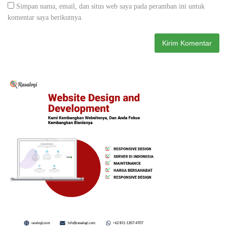
Simpan nama, email, dan situs web saya pada peramban ini untuk
komentar saya berikutnya.