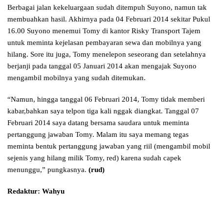
Berbagai jalan kekeluargaan sudah ditempuh Suyono, namun tak
membuahkan hasil. Akhirnya pada 04 Februari 2014 sekitar Pukul
16.00 Suyono menemui Tomy di kantor Risky Transport Tajem
untuk meminta kejelasan pembayaran sewa dan mobilnya yang
hilang. Sore itu juga, Tomy menelepon seseorang dan setelahnya
berjanji pada tanggal 05 Januari 2014 akan mengajak Suyono
mengambil mobilnya yang sudah ditemukan.
“Namun, hingga tanggal 06 Februari 2014, Tomy tidak memberi
kabar,bahkan saya telpon tiga kali nggak diangkat. Tanggal 07
Februari 2014 saya datang bersama saudara untuk meminta
pertanggung jawaban Tomy. Malam itu saya memang tegas
meminta bentuk pertanggung jawaban yang riil (mengambil mobil
sejenis yang hilang milik Tomy, red) karena sudah capek
menunggu,” pungkasnya.
(rud)
Redaktur: Wahyu