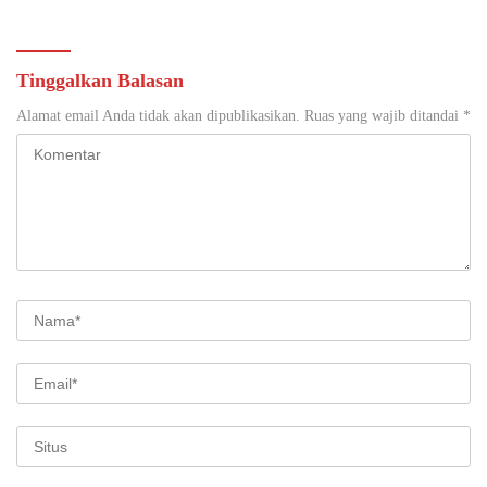
Integritas Profesi Hukum
Tinggalkan Balasan
Alamat email Anda tidak akan dipublikasikan.
Ruas yang wajib ditandai
*