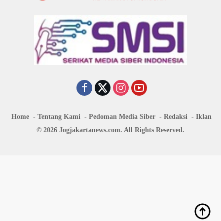
Home
Tentang Kami
Pedoman Media Siber
Redaksi
Iklan
© 2026 Jogjakartanews.com. All Rights Reserved.