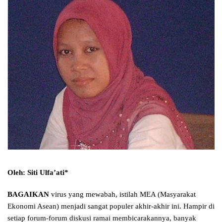
Oleh: Siti Ulfa’ati*
BAGAIKAN
virus yang mewabah, istilah MEA (Masyarakat
Ekonomi Asean) menjadi sangat populer akhir-akhir ini. Hampir di
setiap forum-forum diskusi ramai membicarakannya, banyak