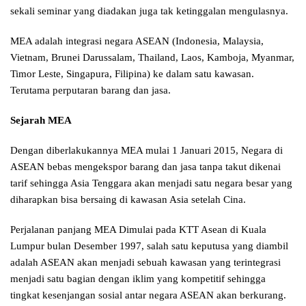
sekali seminar yang diadakan juga tak ketinggalan mengulasnya.
MEA adalah integrasi negara ASEAN (Indonesia, Malaysia,
Vietnam, Brunei Darussalam, Thailand, Laos, Kamboja, Myanmar,
Timor Leste, Singapura, Filipina) ke dalam satu kawasan.
Terutama perputaran barang dan jasa.
Sejarah MEA
Dengan diberlakukannya MEA mulai 1 Januari 2015, Negara di
ASEAN bebas mengekspor barang dan jasa tanpa takut dikenai
tarif sehingga Asia Tenggara akan menjadi satu negara besar yang
diharapkan bisa bersaing di kawasan Asia setelah Cina.
Perjalanan panjang MEA Dimulai pada KTT Asean di Kuala
Lumpur bulan Desember 1997, salah satu keputusa yang diambil
adalah ASEAN akan menjadi sebuah kawasan yang terintegrasi
menjadi satu bagian dengan iklim yang kompetitif sehingga
tingkat kesenjangan sosial antar negara ASEAN akan berkurang.