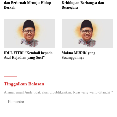
dan Berbenah Menuju Hidup
Kehidupan Berbangsa dan
Berkah
Bernegara
IDUL FITRI “Kembali kepada
Makna MUDIK yang
Asal Kejadian yang Suci”
Sesungguhnya
Tinggalkan Balasan
Alamat email Anda tidak akan dipublikasikan.
Ruas yang wajib ditandai
*