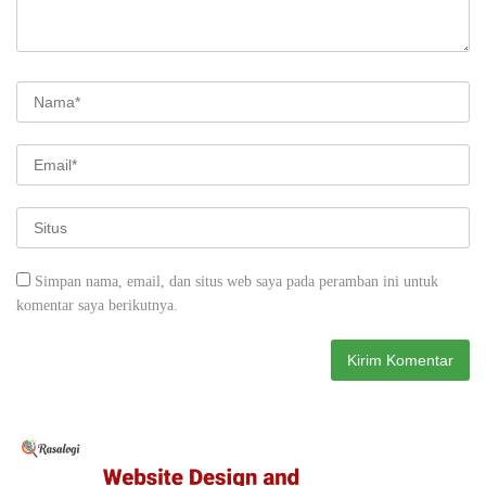
Simpan nama, email, dan situs web saya pada peramban ini untuk
komentar saya berikutnya.