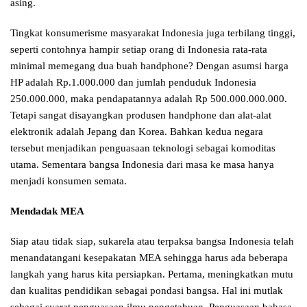
asing.
Tingkat konsumerisme masyarakat Indonesia juga terbilang tinggi,
seperti contohnya hampir setiap orang di Indonesia rata-rata
minimal memegang dua buah handphone? Dengan asumsi harga
HP adalah Rp.1.000.000 dan jumlah penduduk Indonesia
250.000.000, maka pendapatannya adalah Rp 500.000.000.000.
Tetapi sangat disayangkan produsen handphone dan alat-alat
elektronik adalah Jepang dan Korea. Bahkan kedua negara
tersebut menjadikan penguasaan teknologi sebagai komoditas
utama. Sementara bangsa Indonesia dari masa ke masa hanya
menjadi konsumen semata.
Mendadak MEA
Siap atau tidak siap, sukarela atau terpaksa bangsa Indonesia telah
menandatangani kesepakatan MEA sehingga harus ada beberapa
langkah yang harus kita persiapkan. Pertama, meningkatkan mutu
dan kualitas pendidikan sebagai pondasi bangsa. Hal ini mutlak