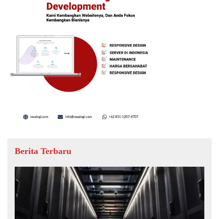
Berita Terbaru