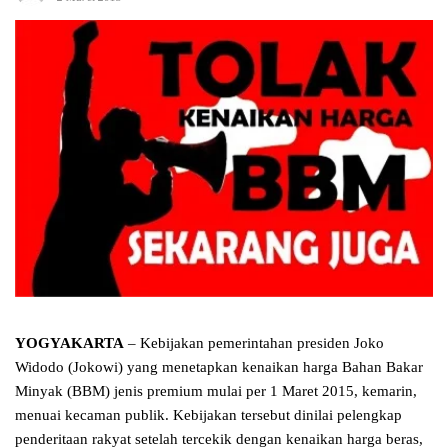
YOGYAKARTA
– Kebijakan pemerintahan presiden Joko
Widodo (Jokowi) yang menetapkan kenaikan harga Bahan Bakar
Minyak (BBM) jenis premium mulai per 1 Maret 2015, kemarin,
menuai kecaman publik. Kebijakan tersebut dinilai pelengkap
penderitaan rakyat setelah tercekik dengan kenaikan harga beras,