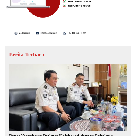
Berita Terbaru