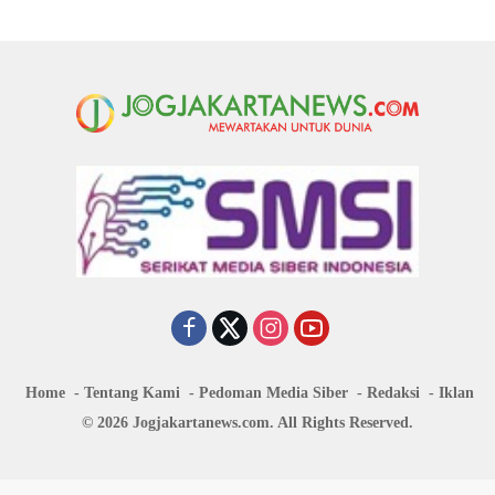
Home
Tentang Kami
Pedoman Media Siber
Redaksi
Iklan
© 2026 Jogjakartanews.com. All Rights Reserved.