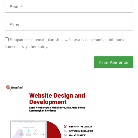
Simpan nama, email, dan situs web saya pada peramban ini untuk
komentar saya berikutnya.