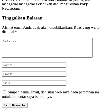
menggelar menggelar Pelantikan dan Pengukuhan Pokja
Newsroom…
Tinggalkan Balasan
Alamat email Anda tidak akan dipublikasikan.
Ruas yang wajib
ditandai
*
Simpan nama, email, dan situs web saya pada peramban ini
untuk komentar saya berikutnya.