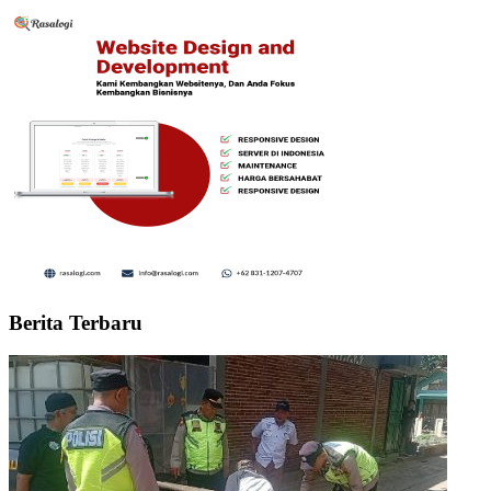
Berita Terbaru