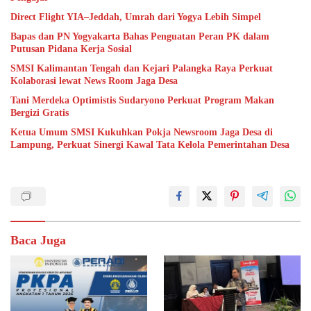
Direct Flight YIA–Jeddah, Umrah dari Yogya Lebih Simpel
Bapas dan PN Yogyakarta Bahas Penguatan Peran PK dalam
Putusan Pidana Kerja Sosial
SMSI Kalimantan Tengah dan Kejari Palangka Raya Perkuat
Kolaborasi lewat News Room Jaga Desa
Tani Merdeka Optimistis Sudaryono Perkuat Program Makan
Bergizi Gratis
Ketua Umum SMSI Kukuhkan Pokja Newsroom Jaga Desa di
Lampung, Perkuat Sinergi Kawal Tata Kelola Pemerintahan Desa
Baca Juga