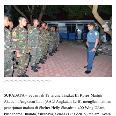
????????????????????????????????????
SURABAYA – Sebanyak 19 taruna Tingkat III Korps Marinir
Akademi Angkatan Laut (AAL) Angkatan ke-61 mengikuti latihan
penerjunan malam di Shelter Helly Skuadron 400 Wing Udara,
Puspenerbal Juanda, Surabaya, Selasa (12/05/2015) malam. Acara