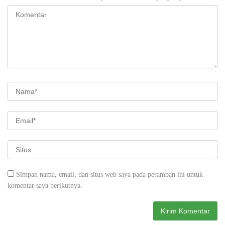
Simpan nama, email, dan situs web saya pada peramban ini untuk
komentar saya berikutnya.