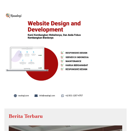
Berita Terbaru