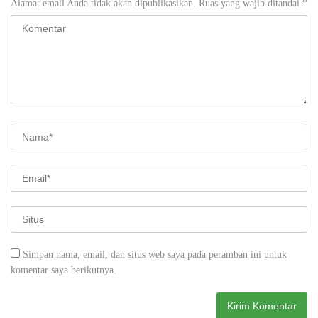
Alamat email Anda tidak akan dipublikasikan.
Ruas yang wajib ditandai
*
Simpan nama, email, dan situs web saya pada peramban ini untuk
komentar saya berikutnya.