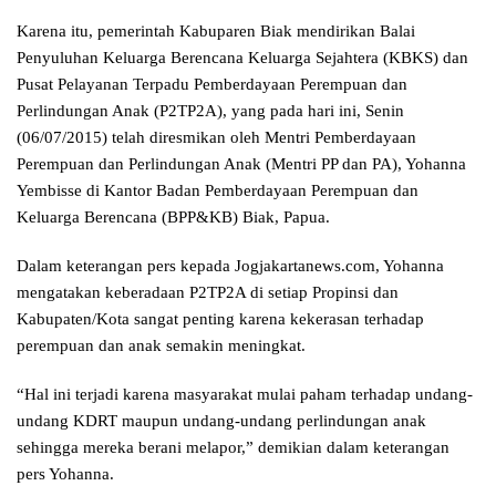
Karena itu, pemerintah Kabuparen Biak mendirikan Balai
Penyuluhan Keluarga Berencana Keluarga Sejahtera (KBKS) dan
Pusat Pelayanan Terpadu Pemberdayaan Perempuan dan
Perlindungan Anak (P2TP2A), yang pada hari ini, Senin
(06/07/2015) telah diresmikan oleh Mentri Pemberdayaan
Perempuan dan Perlindungan Anak (Mentri PP dan PA), Yohanna
Yembisse di Kantor Badan Pemberdayaan Perempuan dan
Keluarga Berencana (BPP&KB) Biak, Papua.
Dalam keterangan pers kepada Jogjakartanews.com, Yohanna
mengatakan keberadaan P2TP2A di setiap Propinsi dan
Kabupaten/Kota sangat penting karena kekerasan terhadap
perempuan dan anak semakin meningkat.
“Hal ini terjadi karena masyarakat mulai paham terhadap undang-
undang KDRT maupun undang-undang perlindungan anak
sehingga mereka berani melapor,” demikian dalam keterangan
pers Yohanna.