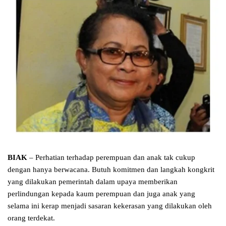
BIAK
– Perhatian terhadap perempuan dan anak tak cukup
dengan hanya berwacana. Butuh komitmen dan langkah kongkrit
yang dilakukan pemerintah dalam upaya memberikan
perlindungan kepada kaum perempuan dan juga anak yang
selama ini kerap menjadi sasaran kekerasan yang dilakukan oleh
orang terdekat.