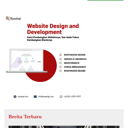
Berita Terbaru