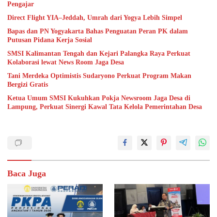
Pengajar
Direct Flight YIA–Jeddah, Umrah dari Yogya Lebih Simpel
Bapas dan PN Yogyakarta Bahas Penguatan Peran PK dalam
Putusan Pidana Kerja Sosial
SMSI Kalimantan Tengah dan Kejari Palangka Raya Perkuat
Kolaborasi lewat News Room Jaga Desa
Tani Merdeka Optimistis Sudaryono Perkuat Program Makan
Bergizi Gratis
Ketua Umum SMSI Kukuhkan Pokja Newsroom Jaga Desa di
Lampung, Perkuat Sinergi Kawal Tata Kelola Pemerintahan Desa
Baca Juga