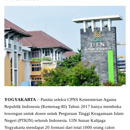
YOGYAKARTA
– Panitia seleksi CPNS Kementerian Agama
Republik Indonesia (Kemenag-RI) Tahun 2017 hanya membuka
lowongan untuk dosen untuk Perguruan Tinggi Keagamaan Islam
Negeri (PTKIN) seluruh Indonesia. UIN Sunan Kalijaga
Yogyakarta mendapat 20 formasi dari total 1000 orang calon