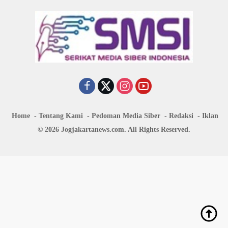
Home
Tentang Kami
Pedoman Media Siber
Redaksi
Iklan
© 2026 Jogjakartanews.com. All Rights Reserved.