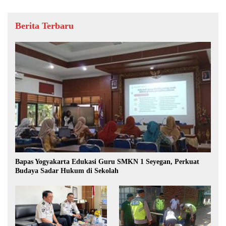
Berita Terbaru
Bapas Yogyakarta Edukasi Guru SMKN 1 Seyegan, Perkuat
Budaya Sadar Hukum di Sekolah