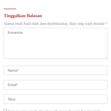
Tinggalkan Balasan
Alamat email Anda tidak akan dipublikasikan.
Ruas yang wajib ditandai
*