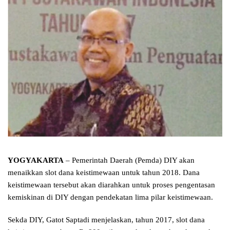
YOGYAKARTA
– Pemerintah Daerah (Pemda) DIY akan
menaikkan slot dana keistimewaan untuk tahun 2018. Dana
keistimewaan tersebut akan diarahkan untuk proses pengentasan
kemiskinan di DIY dengan pendekatan lima pilar keistimewaan.
Sekda DIY, Gatot Saptadi menjelaskan, tahun 2017, slot dana