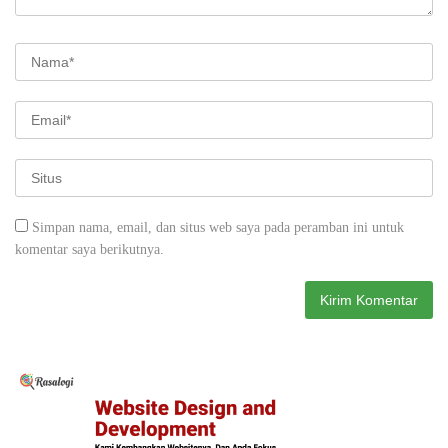
Simpan nama, email, dan situs web saya pada peramban ini untuk
komentar saya berikutnya.