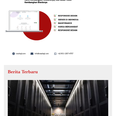
Berita Terbaru