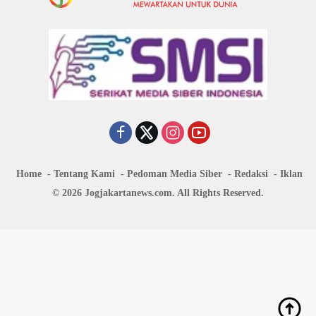
Home
Tentang Kami
Pedoman Media Siber
Redaksi
Iklan
© 2026 Jogjakartanews.com. All Rights Reserved.