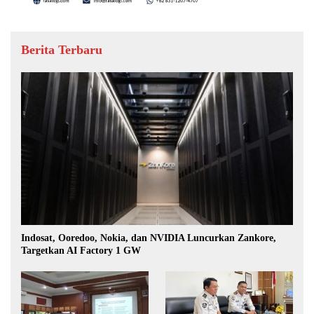
Berita Terbaru
Indosat, Ooredoo, Nokia, dan NVIDIA Luncurkan Zankore,
Targetkan AI Factory 1 GW