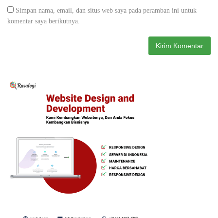
Simpan nama, email, dan situs web saya pada peramban ini untuk
komentar saya berikutnya.