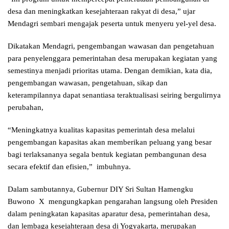
desa dan meningkatkan kesejahteraan rakyat di desa,” ujar
Mendagri sembari mengajak peserta untuk menyeru yel-yel desa.
Dikatakan Mendagri, pengembangan wawasan dan pengetahuan
para penyelenggara pemerintahan desa merupakan kegiatan yang
semestinya menjadi prioritas utama. Dengan demikian, kata dia,
pengembangan wawasan, pengetahuan, sikap dan
keterampilannya dapat senantiasa teraktualisasi seiring bergulirnya
perubahan,
“Meningkatnya kualitas kapasitas pemerintah desa melalui
pengembangan kapasitas akan memberikan peluang yang besar
bagi terlaksananya segala bentuk kegiatan pembangunan desa
secara efektif dan efisien,” imbuhnya.
Dalam sambutannya, Gubernur DIY Sri Sultan Hamengku
Buwono X mengungkapkan pengarahan langsung oleh Presiden
dalam peningkatan kapasitas aparatur desa, pemerintahan desa,
dan lembaga kesejahteraan desa di Yogyakarta, merupakan