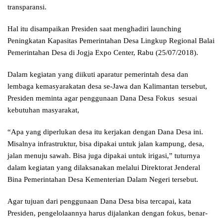
transparansi.
Hal itu disampaikan Presiden saat menghadiri launching
Peningkatan Kapasitas Pemerintahan Desa Lingkup Regional Balai
Pemerintahan Desa di Jogja Expo Center, Rabu (25/07/2018).
Dalam kegiatan yang diikuti aparatur pemerintah desa dan
lembaga kemasyarakatan desa se-Jawa dan Kalimantan tersebut,
Presiden meminta agar penggunaan Dana Desa Fokus sesuai
kebutuhan masyarakat,
“Apa yang diperlukan desa itu kerjakan dengan Dana Desa ini.
Misalnya infrastruktur, bisa dipakai untuk jalan kampung, desa,
jalan menuju sawah. Bisa juga dipakai untuk irigasi,” tuturnya
dalam kegiatan yang dilaksanakan melalui Direktorat Jenderal
Bina Pemerintahan Desa Kementerian Dalam Negeri tersebut.
Agar tujuan dari penggunaan Dana Desa bisa tercapai, kata
Presiden, pengelolaannya harus dijalankan dengan fokus, benar-