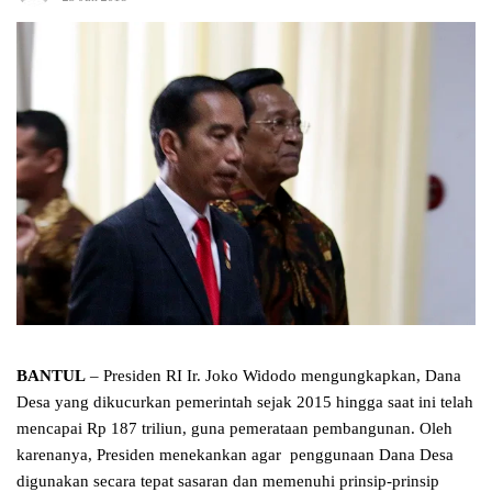
BANTUL
– Presiden RI Ir. Joko Widodo mengungkapkan, Dana
Desa yang dikucurkan pemerintah sejak 2015 hingga saat ini telah
mencapai Rp 187 triliun, guna pemerataan pembangunan. Oleh
karenanya, Presiden menekankan agar penggunaan Dana Desa
digunakan secara tepat sasaran dan memenuhi prinsip-prinsip