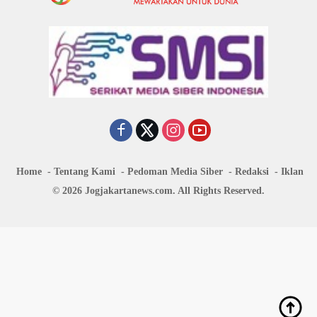
Home
Tentang Kami
Pedoman Media Siber
Redaksi
Iklan
© 2026 Jogjakartanews.com. All Rights Reserved.