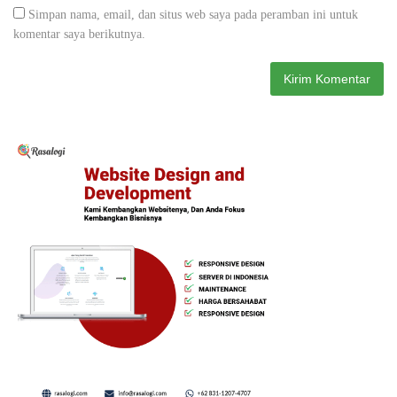
Simpan nama, email, dan situs web saya pada peramban ini untuk
komentar saya berikutnya.