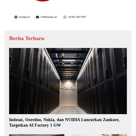
Berita Terbaru
Indosat, Ooredoo, Nokia, dan NVIDIA Luncurkan Zankore,
Targetkan AI Factory 1 GW