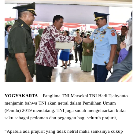
YOGYAKARTA
– Panglima TNI Marsekal TNI Hadi Tjahyanto
menjamin bahwa TNI akan netral dalam Pemilihan Umum
(Pemilu) 2019 mendatang. TNI juga sudah mengeluarkan buku
saku sebagai pedoman dan pegangan bagi seluruh prajurit,
“Apabila ada prajurit yang tidak netral maka sanksinya cukup