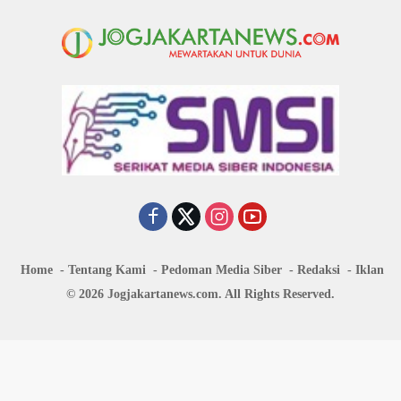
Home
Tentang Kami
Pedoman Media Siber
Redaksi
Iklan
© 2026 Jogjakartanews.com. All Rights Reserved.