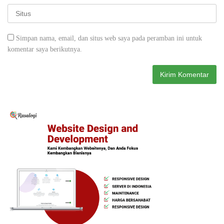
Simpan nama, email, dan situs web saya pada peramban ini untuk
komentar saya berikutnya.