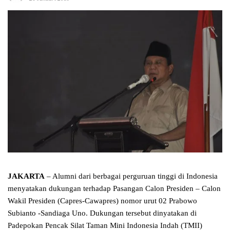
JAKARTA
– Alumni dari berbagai perguruan tinggi di Indonesia
menyatakan dukungan terhadap Pasangan Calon Presiden – Calon
Wakil Presiden (Capres-Cawapres) nomor urut 02 Prabowo
Subianto -Sandiaga Uno. Dukungan tersebut dinyatakan di
Padepokan Pencak Silat Taman Mini Indonesia Indah (TMII)