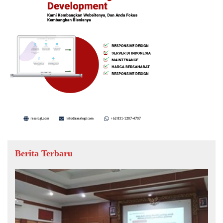
Berita Terbaru