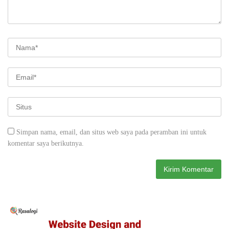
Simpan nama, email, dan situs web saya pada peramban ini untuk
komentar saya berikutnya.