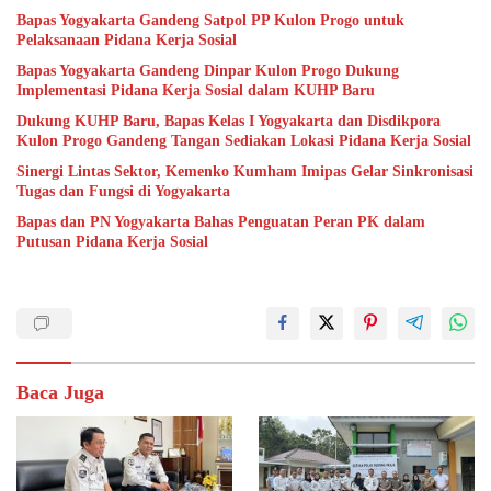
Bapas Yogyakarta Gandeng Satpol PP Kulon Progo untuk
Pelaksanaan Pidana Kerja Sosial
Bapas Yogyakarta Gandeng Dinpar Kulon Progo Dukung
Implementasi Pidana Kerja Sosial dalam KUHP Baru
Dukung KUHP Baru, Bapas Kelas I Yogyakarta dan Disdikpora
Kulon Progo Gandeng Tangan Sediakan Lokasi Pidana Kerja Sosial
Sinergi Lintas Sektor, Kemenko Kumham Imipas Gelar Sinkronisasi
Tugas dan Fungsi di Yogyakarta
Bapas dan PN Yogyakarta Bahas Penguatan Peran PK dalam
Putusan Pidana Kerja Sosial
Baca Juga