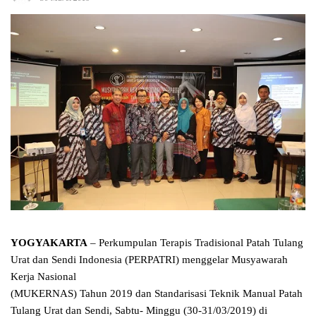
YOGYAKARTA
– Perkumpulan Terapis Tradisional Patah Tulang
Urat dan Sendi Indonesia (PERPATRI) menggelar Musyawarah
Kerja Nasional
(MUKERNAS) Tahun 2019 dan Standarisasi Teknik Manual Patah
Tulang Urat dan Sendi, Sabtu- Minggu (30-31/03/2019) di