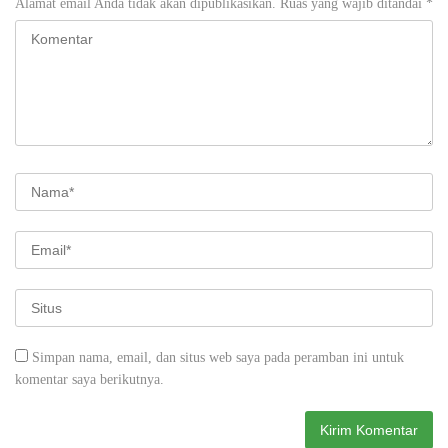
Alamat email Anda tidak akan dipublikasikan.
Ruas yang wajib ditandai
*
Simpan nama, email, dan situs web saya pada peramban ini untuk
komentar saya berikutnya.