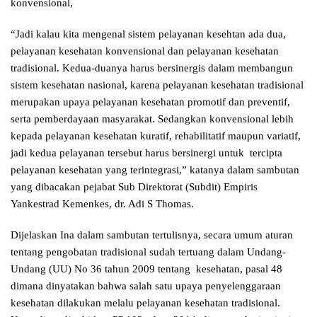
konvensional,
“Jadi kalau kita mengenal sistem pelayanan kesehtan ada dua,
pelayanan kesehatan konvensional dan pelayanan kesehatan
tradisional. Kedua-duanya harus bersinergis dalam membangun
sistem kesehatan nasional, karena pelayanan kesehatan tradisional
merupakan upaya pelayanan kesehatan promotif dan preventif,
serta pemberdayaan masyarakat. Sedangkan konvensional lebih
kepada pelayanan kesehatan kuratif, rehabilitatif maupun variatif,
jadi kedua pelayanan tersebut harus bersinergi untuk tercipta
pelayanan kesehatan yang terintegrasi,” katanya dalam sambutan
yang dibacakan pejabat Sub Direktorat (Subdit) Empiris
Yankestrad Kemenkes, dr. Adi S Thomas.
Dijelaskan Ina dalam sambutan tertulisnya, secara umum aturan
tentang pengobatan tradisional sudah tertuang dalam Undang-
Undang (UU) No 36 tahun 2009 tentang kesehatan, pasal 48
dimana dinyatakan bahwa salah satu upaya penyelenggaraan
kesehatan dilakukan melalu pelayanan kesehatan tradisional.