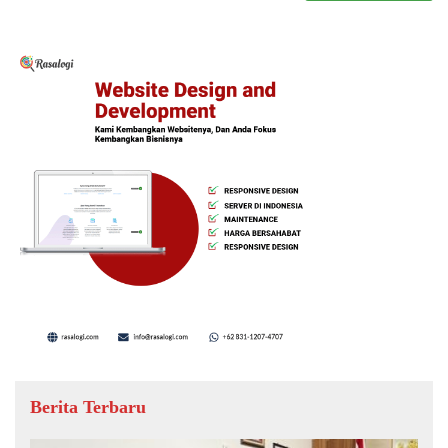
Berita Terbaru