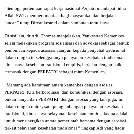
“Semoga pertemuan rapat kerja nasional Perpatri mendapat ridha
Allah SWT. memberi manfaat bagi masyarakat dan berjalan
lancar,” tutup Diryankestrad dalam sambutan tertulisnya.
Di sisi lain, dr Adi Thomas menjelaskan, Yankestrad Kemenkes
selalu melakukan program sosialisasi dan advokasi sebagai bentuk
pembinaan kepada asosiasi ataupun kepada penyehat tradisional
dalam rangka terselenggaranya pelayanan kesehatan tradisional,
khususnya kesehatan tradisional empiris, berjalan dengan baik,
termasuk dengan PERPATRI sebagai mitra Kemenkes,
“Memang ada kemitraan antara kemenkes dengan asosiasi
PERPATRI. Kita berkordinasi dan komunikasi dengan asosiasi,
bukan hanya dari PERPATRI, dengan asosiai yang lain juga. Ini
dalam rangka untuk, satu pemgembangan pelayanan kesehatan
tradisional, khususnya pelayanan kesehatan empiris, kedua adalah
untuk mensinergikan antara pemerintah bersama dengan asosiasi
terkait pelayanan kesehatan tradisional ” ungkap Adi yang hadir