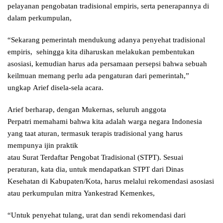
pelayanan pengobatan tradisional empiris, serta penerapannya di
dalam perkumpulan,
“Sekarang pemerintah mendukung adanya penyehat tradisional
empiris, sehingga kita diharuskan melakukan pembentukan
asosiasi, kemudian harus ada persamaan persepsi bahwa sebuah
keilmuan memang perlu ada pengaturan dari pemerintah,”
ungkap Arief disela-sela acara.
Arief berharap, dengan Mukernas, seluruh anggota
Perpatri memahami bahwa kita adalah warga negara Indonesia
yang taat aturan, termasuk terapis tradisional yang harus
mempunya ijin praktik
atau Surat Terdaftar Pengobat Tradisional (STPT). Sesuai
peraturan, kata dia, untuk mendapatkan STPT dari Dinas
Kesehatan di Kabupaten/Kota, harus melalui rekomendasi asosiasi
atau perkumpulan mitra Yankestrad Kemenkes,
“Untuk penyehat tulang, urat dan sendi rekomendasi dari