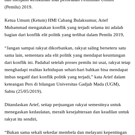
(Pemilu) 2019.
Ketua Umum (Ketum) HMI Cabang Bulaksumur, Arief
Muhammad mengatakan konflik yang terjadi selama ini adalah
bagian dari konflik elit politik yang terlibat dalam Pemilu 2019,
“Jangan sampai rakyat dikorbankan, rakyat saling berseteru satu
sama lain, sementara ada elit politik yang mendapat keuntungan
dari konflik ini. Padahal setelah proses pemilu ini usai, rakyat tetap
menghadapi realitas kehidupan sehari-hari bahkan bisa mendapat
imbas negatif dari konflik politik yang terjadi,” kata Arief dalam
keteangan Pers di bilangan Universitas Gadjah Mada (UGM),
Sabtu (25/05/2019).
Ditandaskan Arief, setiap perjuangan rakyat semestinya untuk
menegaskan kedaulatan, meraih kesejahteraan dan keadilan untuk
rakyat itu sendiri,
“Bukan sama sekali sekedar membela dan melayani kepentingan