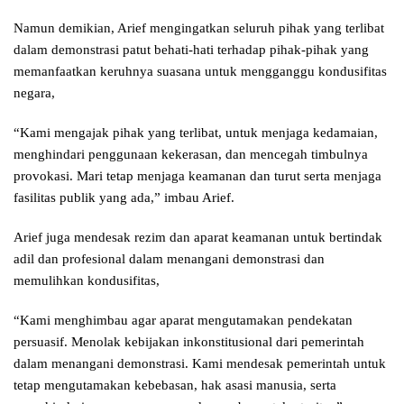
Namun demikian, Arief mengingatkan seluruh pihak yang terlibat
dalam demonstrasi patut behati-hati terhadap pihak-pihak yang
memanfaatkan keruhnya suasana untuk mengganggu kondusifitas
negara,
“Kami mengajak pihak yang terlibat, untuk menjaga kedamaian,
menghindari penggunaan kekerasan, dan mencegah timbulnya
provokasi. Mari tetap menjaga keamanan dan turut serta menjaga
fasilitas publik yang ada,” imbau Arief.
Arief juga mendesak rezim dan aparat keamanan untuk bertindak
adil dan profesional dalam menangani demonstrasi dan
memulihkan kondusifitas,
“Kami menghimbau agar aparat mengutamakan pendekatan
persuasif. Menolak kebijakan inkonstitusional dari pemerintah
dalam menangani demonstrasi. Kami mendesak pemerintah untuk
tetap mengutamakan kebebasan, hak asasi manusia, serta