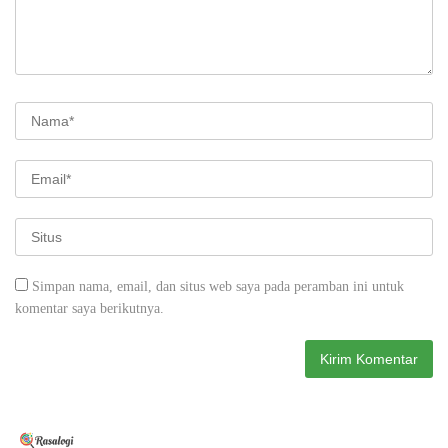
Simpan nama, email, dan situs web saya pada peramban ini untuk
komentar saya berikutnya.