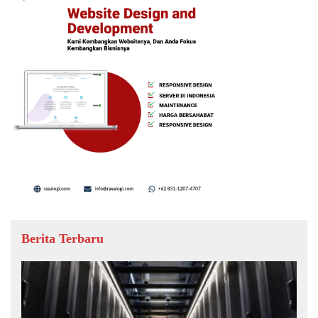
Berita Terbaru