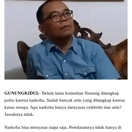
GUNUNGKIDUL-
Belum lama komedian Nunung ditangkap
polisi karena narkoba. Sudah banyak artis yang ditangkap karena
kasus serupa. Apa narkoba hanya menyasar celebritis dan artis?
Jawabnya tidak.
Narkoba bisa menyasar siapa saja. Peredarannya tidak hanya di