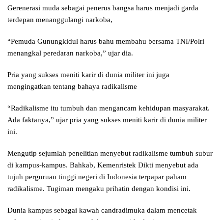
Gerenerasi muda sebagai penerus bangsa harus menjadi garda
terdepan menanggulangi narkoba,
“Pemuda Gunungkidul harus bahu membahu bersama TNI/Polri
menangkal peredaran narkoba,” ujar dia.
Pria yang sukses meniti karir di dunia militer ini juga
mengingatkan tentang bahaya radikalisme
“Radikalisme itu tumbuh dan mengancam kehidupan masyarakat.
Ada faktanya,” ujar pria yang sukses meniti karir di dunia militer
ini.
Mengutip sejumlah penelitian menyebut radikalisme tumbuh subur
di kampus-kampus. Bahkab, Kemenristek Dikti menyebut ada
tujuh perguruan tinggi negeri di Indonesia terpapar paham
radikalisme. Tugiman mengaku prihatin dengan kondisi ini.
Dunia kampus sebagai kawah candradimuka dalam mencetak