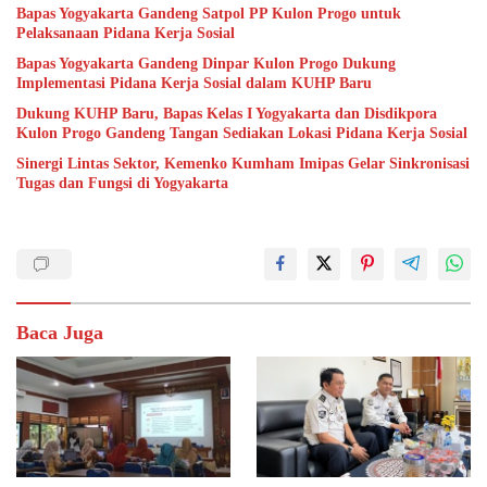
Bapas Yogyakarta Gandeng Satpol PP Kulon Progo untuk
Pelaksanaan Pidana Kerja Sosial
Bapas Yogyakarta Gandeng Dinpar Kulon Progo Dukung
Implementasi Pidana Kerja Sosial dalam KUHP Baru
Dukung KUHP Baru, Bapas Kelas I Yogyakarta dan Disdikpora
Kulon Progo Gandeng Tangan Sediakan Lokasi Pidana Kerja Sosial
Sinergi Lintas Sektor, Kemenko Kumham Imipas Gelar Sinkronisasi
Tugas dan Fungsi di Yogyakarta
Baca Juga