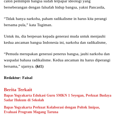
calon pemimpin bangsa sudah terpapar ideologi yang
berseberangan dengan falsafah hidup bangsa, yakni Pancasila,
“Tidak hanya narkoba, paham radikalisme in harus kita perangi
bersama pula,” kata Tugiman.
Untuk itu, dia berpesan kepada generasi muda untuk menjauhi
kedua ancaman bangsa Indonesia ini, narkoba dan radikalisme,
“Pemuda merupakan generasi penerus bangsa, jauhi narkoba dan
waspadai bahasa radikalisme. Kedua ancaman itu harus diperangi
bersama,” ujarnya.
(kt1)
Redaktur: Faisal
Berita Terkait
Bapas Yogyakarta Edukasi Guru SMKN 1 Seyegan, Perkuat Budaya
Sadar Hukum di Sekolah
Bapas Yogyakarta Perkuat Kolaborasi dengan Poltek Imipas,
Evaluasi Program Magang Taruna