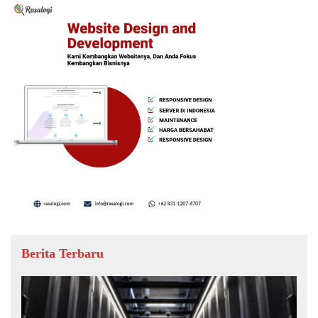
Berita Terbaru