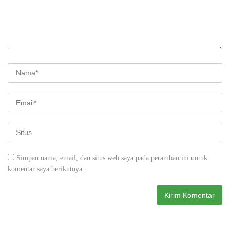
Simpan nama, email, dan situs web saya pada peramban ini untuk
komentar saya berikutnya.